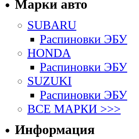
Марки авто
SUBARU
Распиновки ЭБУ
HONDA
Распиновки ЭБУ
SUZUKI
Распиновки ЭБУ
ВСЕ МАРКИ >>>
Информация