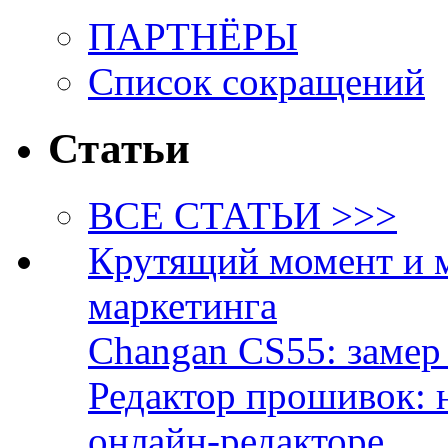
ПАРТНЁРЫ
Список сокращений
Статьи
ВСЕ СТАТЬИ >>>
Крутящий момент и 
маркетинга
Changan CS55: замер 
Редактор прошивок: 
онлайн-редакторе