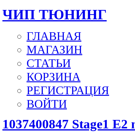
ЧИП ТЮНИНГ
ГЛАВНАЯ
МАГАЗИН
СТАТЬИ
КОРЗИНА
РЕГИСТРАЦИЯ
ВОЙТИ
1037400847 Stage1 E2