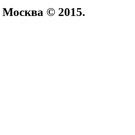
Москва © 2015.