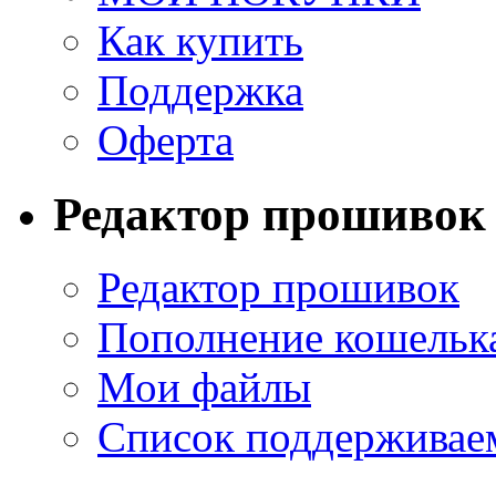
Как купить
Поддержка
Оферта
Редактор прошивок
Редактор прошивок
Пополнение кошельк
Мои файлы
Список поддерживае