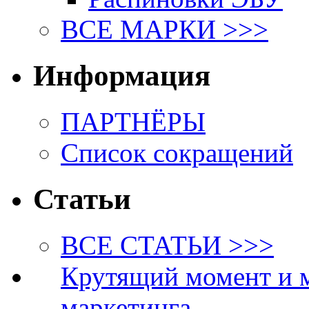
ВСЕ МАРКИ >>>
Информация
ПАРТНЁРЫ
Список сокращений
Статьи
ВСЕ СТАТЬИ >>>
Крутящий момент и 
маркетинга