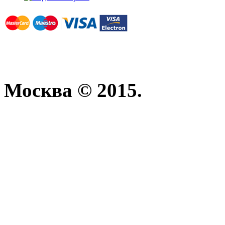
Москва © 2015.