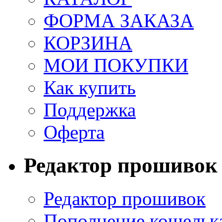
ФОРМА ЗАКАЗА
КОРЗИНА
МОИ ПОКУПКИ
Как купить
Поддержка
Оферта
Редактор прошивок
Редактор прошивок
Пополнение кошельк