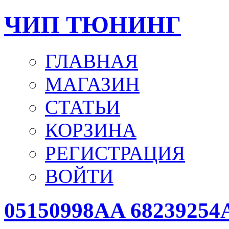
ЧИП ТЮНИНГ
ГЛАВНАЯ
МАГАЗИН
СТАТЬИ
КОРЗИНА
РЕГИСТРАЦИЯ
ВОЙТИ
05150998AA 68239254