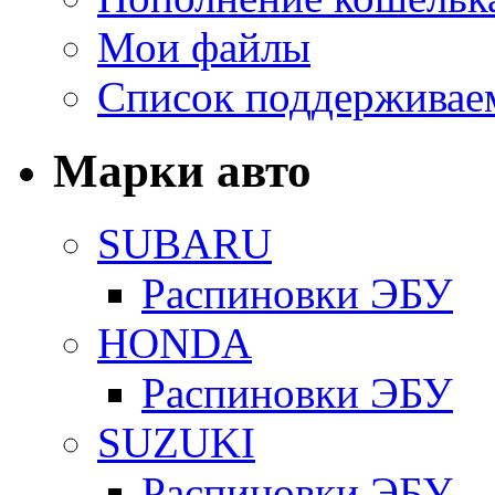
Мои файлы
Список поддерживае
Марки авто
SUBARU
Распиновки ЭБУ
HONDA
Распиновки ЭБУ
SUZUKI
Распиновки ЭБУ