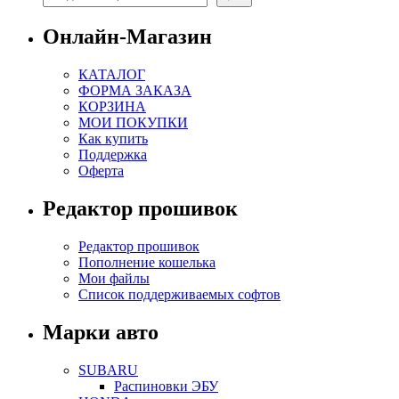
Онлайн-Магазин
КАТАЛОГ
ФОРМА ЗАКАЗА
КОРЗИНА
МОИ ПОКУПКИ
Как купить
Поддержка
Оферта
Редактор прошивок
Редактор прошивок
Пополнение кошелька
Мои файлы
Список поддерживаемых софтов
Марки авто
SUBARU
Распиновки ЭБУ