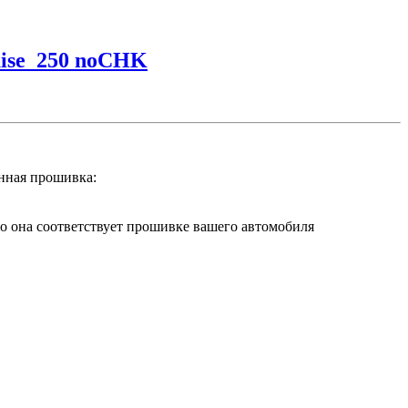
ise_250 noCHK
ная прошивка:
она соответствует прошивке вашего автомобиля