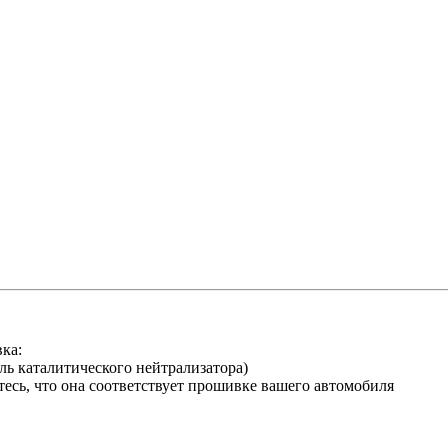
ка:
ль каталитического нейтрализатора)
итесь, что она соответствует прошивке вашего автомобиля