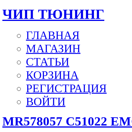
ЧИП ТЮНИНГ
ГЛАВНАЯ
МАГАЗИН
СТАТЬИ
КОРЗИНА
РЕГИСТРАЦИЯ
ВОЙТИ
MR578057 C51022 EM