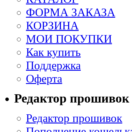
ФОРМА ЗАКАЗА
КОРЗИНА
МОИ ПОКУПКИ
Как купить
Поддержка
Оферта
Редактор прошивок
Редактор прошивок
Пополнение кошельк