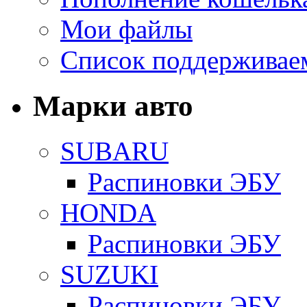
Мои файлы
Список поддерживае
Марки авто
SUBARU
Распиновки ЭБУ
HONDA
Распиновки ЭБУ
SUZUKI
Распиновки ЭБУ