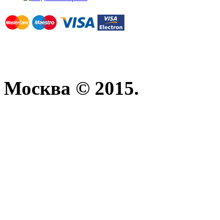
Москва © 2015.