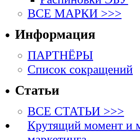
ВСЕ МАРКИ >>>
Информация
ПАРТНЁРЫ
Список сокращений
Статьи
ВСЕ СТАТЬИ >>>
Крутящий момент и 
маркетинга