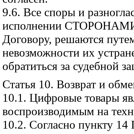
9.6. Все споры и разногл
исполнении СТОРОНАМИ о
Договору, решаются путем
невозможности их устра
обратиться за судебной з
Статья 10. Возврат и обме
10.1. Цифровые товары яв
воспроизводимым на техн
10.2. Согласно пункту 14