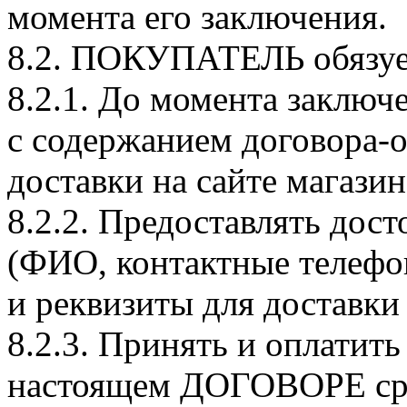
момента его заключения.
8.2. ПОКУПАТЕЛЬ обязуе
8.2.1. До момента заклю
с содержанием договора-
доставки на сайте магаз
8.2.2. Предоставлять дос
(ФИО, контактные телефо
и реквизиты для доставк
8.2.3. Принять и оплатит
настоящем ДОГОВОРЕ ср