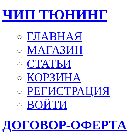
ЧИП ТЮНИНГ
ГЛАВНАЯ
МАГАЗИН
СТАТЬИ
КОРЗИНА
РЕГИСТРАЦИЯ
ВОЙТИ
ДОГОВОР-ОФЕРТА