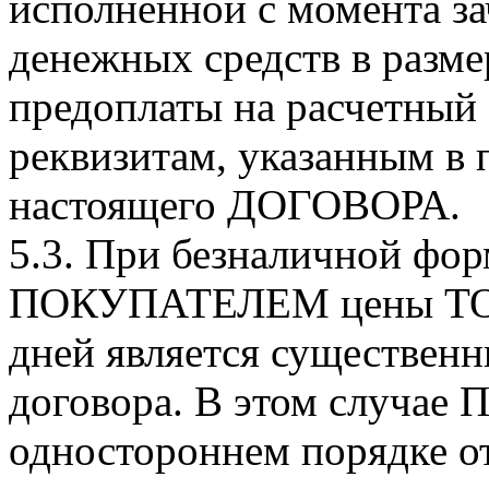
исполненной с момента з
денежных средств в разме
предоплаты на расчетны
реквизитам, указанным в п
настоящего ДОГОВОРА.
5.3. При безналичной фо
ПОКУПАТЕЛЕМ цены ТОВА
дней является существен
договора. В этом случае
одностороннем порядке от