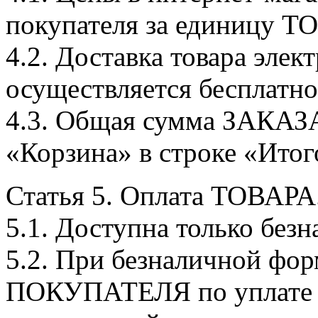
покупателя за единицу Т
4.2. Доставка товара эле
осуществляется бесплатно
4.3. Общая сумма ЗАКАЗА,
«Корзина» в строке «Итог
Статья 5. Оплата ТОВАРА
5.1. Доступна только без
5.2. При безналичной фор
ПОКУПАТЕЛЯ по уплате 