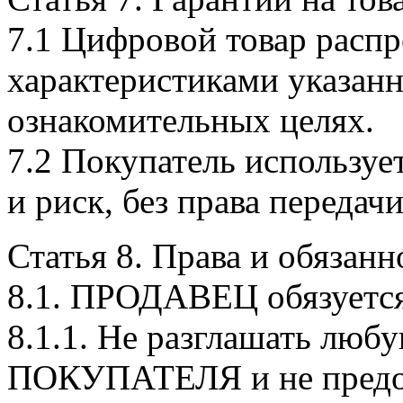
7.1 Цифровой товар распро
характеристиками указанн
ознакомительных целях.
7.2 Покупатель используе
и риск, без права передач
Статья 8. Права и обязанн
8.1. ПРОДАВЕЦ обязуется
8.1.1. Не разглашать лю
ПОКУПАТЕЛЯ и не предос