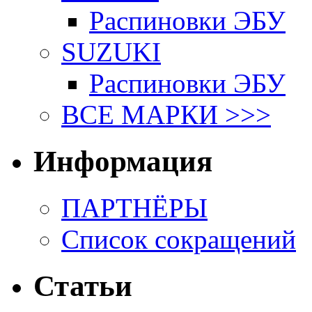
Распиновки ЭБУ
SUZUKI
Распиновки ЭБУ
ВСЕ МАРКИ >>>
Информация
ПАРТНЁРЫ
Список сокращений
Статьи