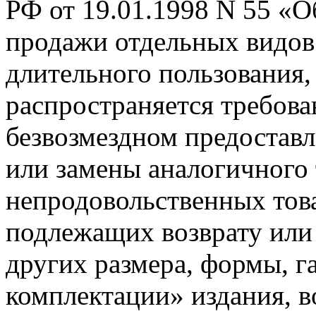
РФ от 19.01.1998 N 55 «
продажи отдельных видов 
длительного пользования,
распространяется требова
безвозмездном предоставл
или замены аналогичного 
непродовольственных това
подлежащих возврату или
других размера, формы, г
комплектации» издания, 