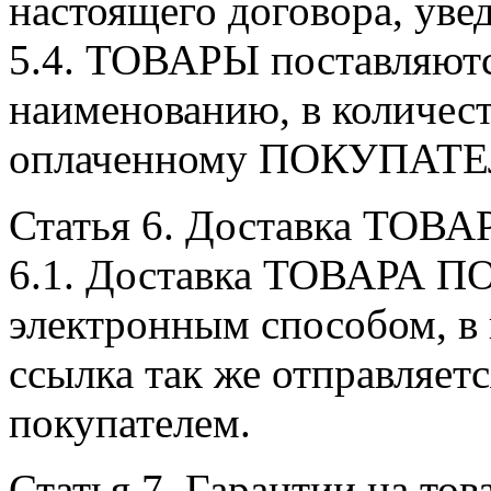
настоящего договора, у
5.4. ТОВАРЫ поставляю
наименованию, в количест
оплаченному ПОКУПАТ
Статья 6. Доставка ТОВА
6.1. Доставка ТОВАРА 
электронным способом, в 
ссылка так же отправляетс
покупателем.
Статья 7. Гарантии на тов