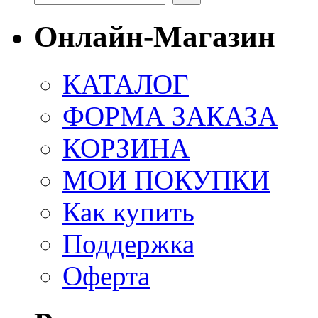
Онлайн-Магазин
КАТАЛОГ
ФОРМА ЗАКАЗА
КОРЗИНА
МОИ ПОКУПКИ
Как купить
Поддержка
Оферта