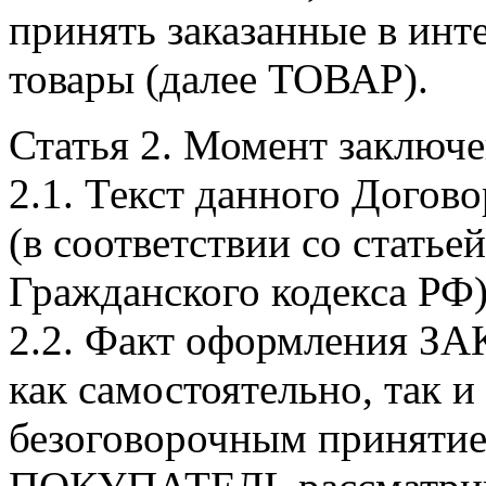
принять заказанные в ин
товары (далее ТОВАР).
Статья 2. Момент заключе
2.1. Текст данного Догов
(в соответствии со статье
Гражданского кодекса РФ)
2.2. Факт оформления 
как самостоятельно, так и
безоговорочным принятие