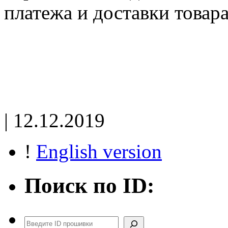
платежа и доставки товара
| 12.12.2019
!
English version
Поиск по ID:
Поиск