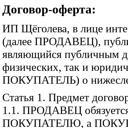
Договор-оферта:
ИП Щёголева, в лице ин
(далее ПРОДАВЕЦ), публи
являющийся публичным до
физических, так и юридич
ПОКУПАТЕЛЬ) о нижесл
Статья 1. Предмет догово
1.1. ПРОДАВЕЦ обязуется
ПОКУПАТЕЛЮ, а ПОКУПАТ