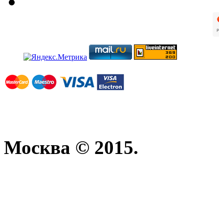
Москва © 2015.