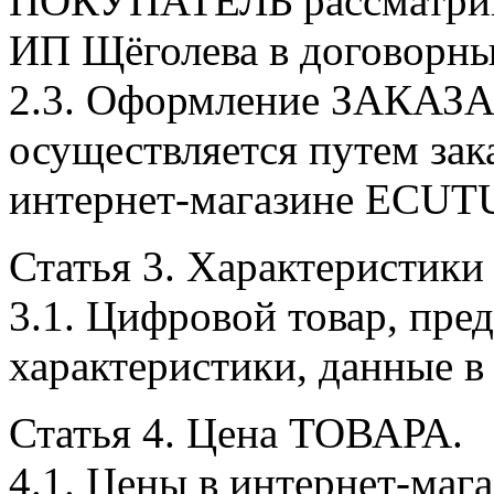
ПОКУПАТЕЛЬ рассматривае
ИП Щёголева в договорны
2.3. Оформление ЗАКАЗА
осуществляется путем з
интернет-магазине ECUT
Статья 3. Характеристик
3.1. Цифровой товар, пре
характеристики, данные в
Статья 4. Цена ТОВАРА.
4.1. Цены в интернет-маг