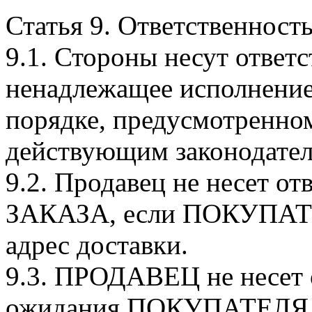
Статья 9. Ответственност
9.1. Стороны несут ответ
ненадлежащее исполнени
порядке, предусмотрен
действующим законодател
9.2. Продавец не несет от
ЗАКАЗА, если ПОКУПАТЕ
адрес доставки.
9.3. ПРОДАВЕЦ не несет 
ожидания ПОКУПАТЕЛЯ о 