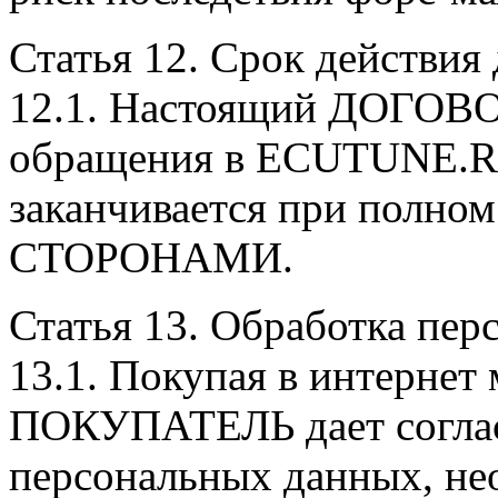
Статья 12. Срок действия 
12.1. Настоящий ДОГОВОР
обращения в ECUTUNE.R
заканчивается при полном
СТОРОНАМИ.
Статья 13. Обработка пер
13.1. Покупая в интерне
ПОКУПАТЕЛЬ дает соглас
персональных данных, не