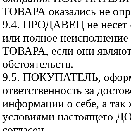
ТОВАРА оказались не опр
9.4. ПРОДАВЕЦ не несет о
или полное неисполнение 
ТОВАРА, если они являют
обстоятельств.
9.5. ПОКУПАТЕЛЬ, оформ
ответственность за досто
информации о себе, а так 
условиями настоящего Д
согласен.