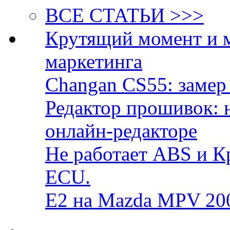
ВСЕ СТАТЬИ >>>
Крутящий момент и 
маркетинга
Changan CS55: замер 
Редактор прошивок: 
онлайн-редакторе
Не работает ABS и К
ECU.
E2 на Mazda MPV 20