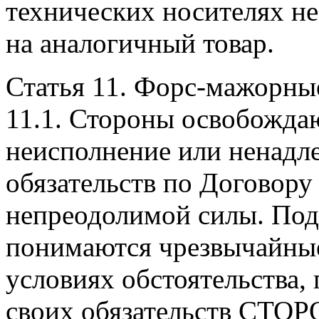
технических носителях не
на аналогичный товар.
Статья 11. Форс-мажорные
11.1. Стороны освобождаю
неисполнение или ненадл
обязательств по Договору
непреодолимой силы. Под
понимаются чрезвычайны
условиях обстоятельства
своих обязательств СТО