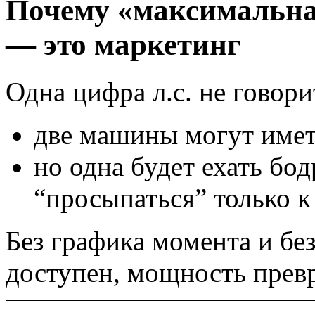
Почему «максимальна
— это маркетинг
Одна цифра л.с. не говори
две машины могут име
но одна будет ехать бод
“просыпаться” только к
Без графика момента и бе
доступен, мощность прев