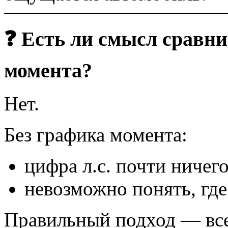
❓ Есть ли смысл сравнив
момента?
Нет.
Без графика момента:
цифра л.с. почти ничего
невозможно понять, гд
Правильный подход — все