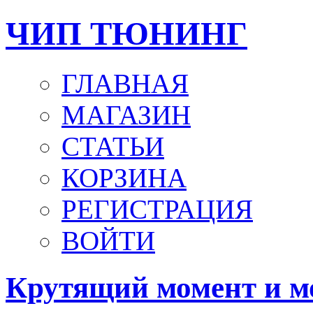
ЧИП ТЮНИНГ
ГЛАВНАЯ
МАГАЗИН
СТАТЬИ
КОРЗИНА
РЕГИСТРАЦИЯ
ВОЙТИ
Крутящий момент и м