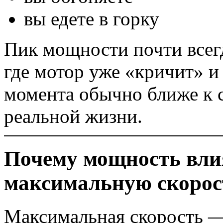
вы едете в горку
Пик мощности почти всегд
где мотор уже «кричит» и 
момента обычно ближе к с
реальной жизни.
Почему мощность влия
максимальную скорос
Максимальная скорость —