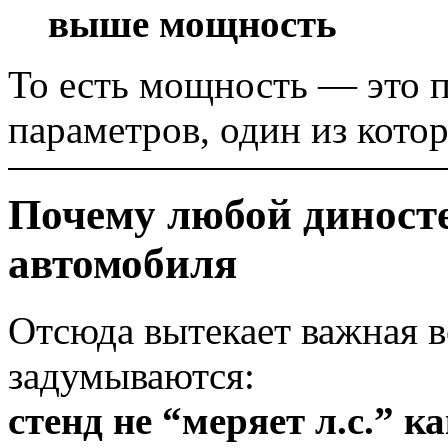
выше мощность
То есть мощность — это п
параметров, один из кот
Почему любой диносте
автомобиля
Отсюда вытекает важная в
задумываются:
стенд не “меряет л.с.” 