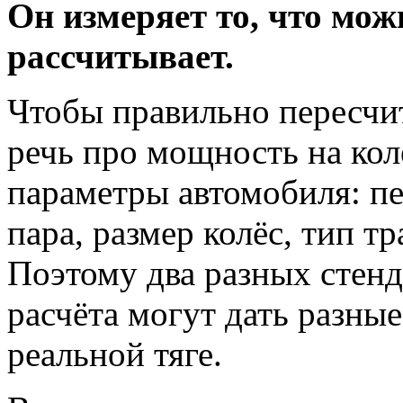
Он измеряет то, что мож
рассчитывает.
Чтобы правильно пересчит
речь про мощность на кол
параметры автомобиля: пе
пара, размер колёс, тип т
Поэтому два разных стенд
расчёта могут дать разные
реальной тяге.