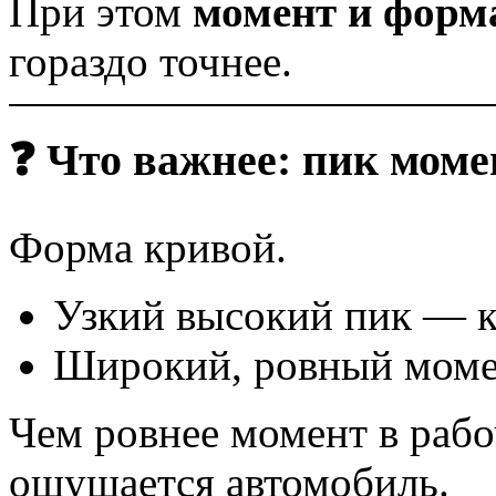
При этом
момент и форм
гораздо точнее.
❓ Что важнее: пик мом
Форма кривой.
Узкий высокий пик — к
Широкий, ровный моме
Чем ровнее момент в рабо
ощущается автомобиль.