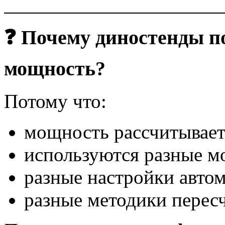
❓ Почему диностенды п
мощность?
Потому что:
мощность рассчитывает
используются разные м
разные настройки автом
разные методики перес