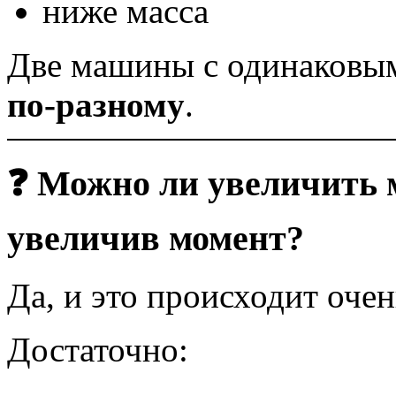
ниже масса
Две машины с одинаковым
по-разному
.
❓ Можно ли увеличить 
увеличив момент?
Да, и это происходит очен
Достаточно: