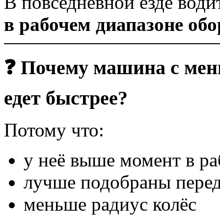
В повседневной езде вод
в рабочем диапазоне обо
❓ Почему машина с ме
едет быстрее?
Потому что:
у неё выше момент в ра
лучше подобраны перед
меньше радиус колёс