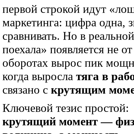
первой строкой идут «ло
маркетинга: цифра одна, з
сравнивать. Но в реальн
поехала» появляется не от
оборотах вырос пик мощ
когда выросла
тяга в ра
связано с
крутящим мом
Ключевой тезис простой:
крутящий момент — физ