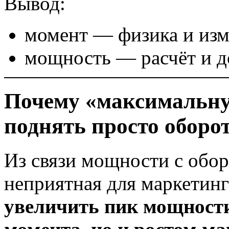
Вывод:
момент — физика и изм
мощность — расчёт и 
Почему «максимальн
поднять просто оборо
Из связи мощности с обор
неприятная для маркетинг
увеличить пик мощности