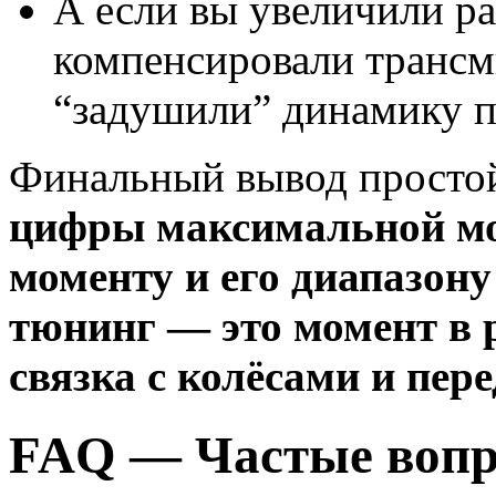
А если вы увеличили ра
компенсировали транс
“задушили” динамику п
Финальный вывод просто
цифры максимальной мо
моменту и его диапазон
тюнинг — это момент в 
связка с колёсами и пер
FAQ — Частые вопр