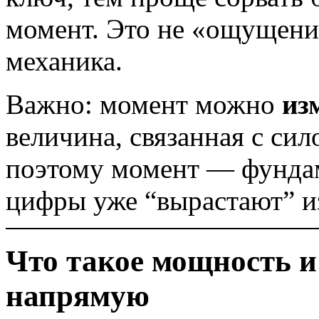
момент. Это не «ощущение
механика.
Важно: момент можно
из
величина, связанная с си
поэтому момент — фундам
цифры уже “вырастают” из
Что такое мощность и
напрямую