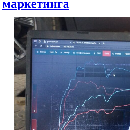
маркетинга