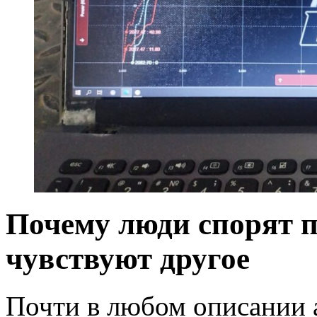
Почему люди спорят 
чувствуют другое
Почти в любом описании 