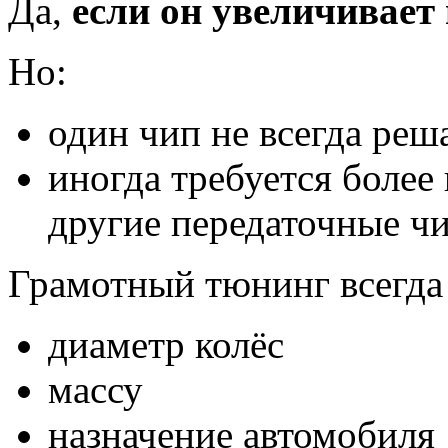
Да,
если он увеличивает 
Но:
один чип не всегда реш
иногда требуется более 
другие передаточные ч
Грамотный тюнинг всегда
диаметр колёс
массу
назначение автомобиля