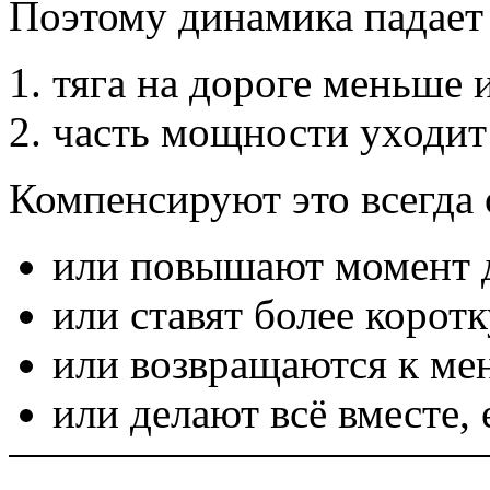
Поэтому динамика падае
тяга на дороге меньше и
часть мощности уходит 
Компенсируют это всегда 
или повышают момент д
или ставят более корот
или возвращаются к ме
или делают всё вместе,