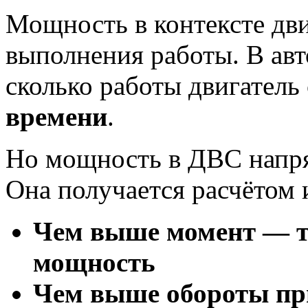
Мощность в контексте дви
выполнения работы. В авт
сколько работы двигатель
времени
.
Но мощность в ДВС напр
Она получается расчётом 
Чем выше момент — т
мощность
Чем выше обороты пр