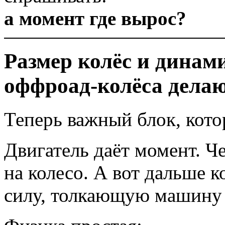
а момент где вырос?
Размер колёс и динам
оффроад-колёса дела
Теперь важный блок, кот
Двигатель даёт момент. Ч
на колесо. А вот дальше 
силу, толкающую машину 