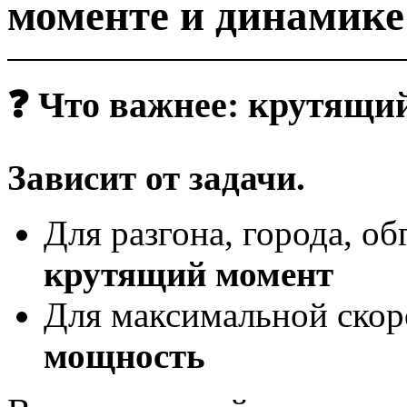
моменте и динамике
❓ Что важнее: крутящи
Зависит от задачи.
Для разгона, города, о
крутящий момент
Для максимальной скор
мощность