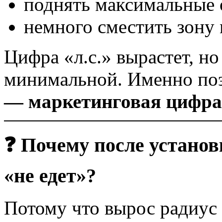
поднять максимальные
немного сместить зону
Цифра «л.с.» вырастет, но
минимальной. Именно по
— маркетинговая цифра
❓ Почему после устано
«не едет»?
Потому что вырос радиус 