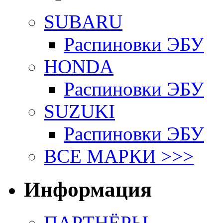
SUBARU
Распиновки ЭБУ
HONDA
Распиновки ЭБУ
SUZUKI
Распиновки ЭБУ
ВСЕ МАРКИ >>>
Информация
ПАРТНЁРЫ