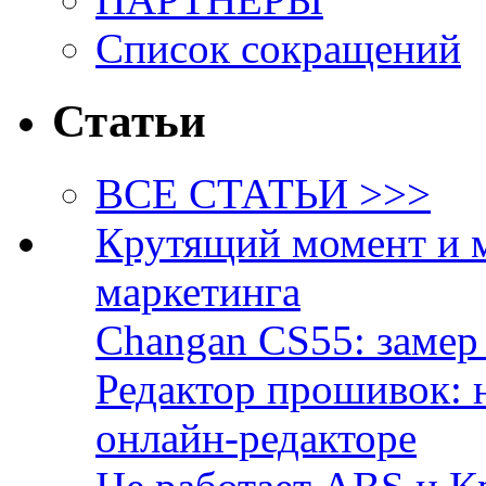
Список сокращений
Статьи
ВСЕ СТАТЬИ >>>
Крутящий момент и 
маркетинга
Changan CS55: замер 
Редактор прошивок: 
онлайн-редакторе