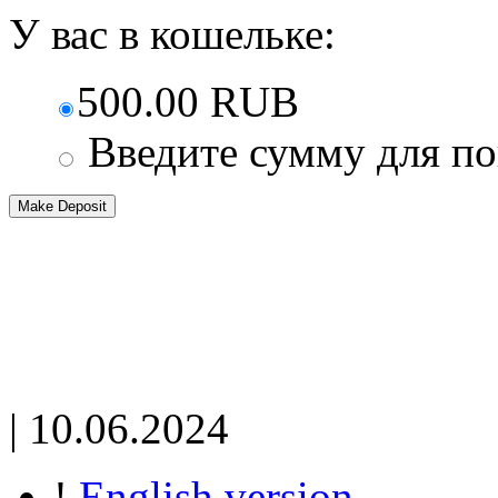
У вас в кошельке:
500.00 RUB
Введите сумму для п
| 10.06.2024
!
English version