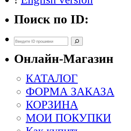
Поиск по ID:
Поиск
Онлайн-Магазин
КАТАЛОГ
ФОРМА ЗАКАЗА
КОРЗИНА
МОИ ПОКУПКИ
Как купить