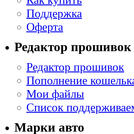
Поддержка
Оферта
Редактор прошивок
Редактор прошивок
Пополнение кошельк
Мои файлы
Список поддерживае
Марки авто