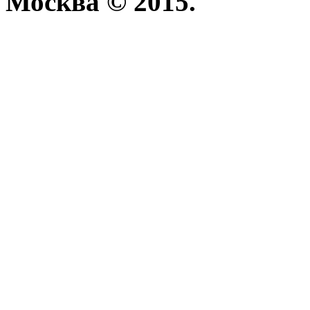
Москва © 2015.