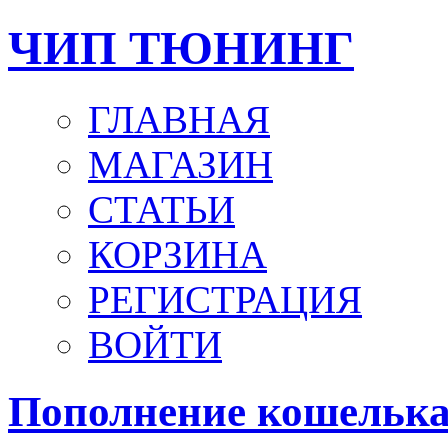
ЧИП ТЮНИНГ
ГЛАВНАЯ
МАГАЗИН
СТАТЬИ
КОРЗИНА
РЕГИСТРАЦИЯ
ВОЙТИ
Пополнение кошельк