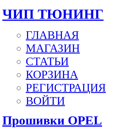
ЧИП ТЮНИНГ
ГЛАВНАЯ
МАГАЗИН
СТАТЬИ
КОРЗИНА
РЕГИСТРАЦИЯ
ВОЙТИ
Прошивки OPEL