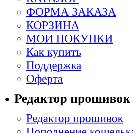
ФОРМА ЗАКАЗА
КОРЗИНА
МОИ ПОКУПКИ
Как купить
Поддержка
Оферта
Редактор прошивок
Редактор прошивок
Пополнение кошельк