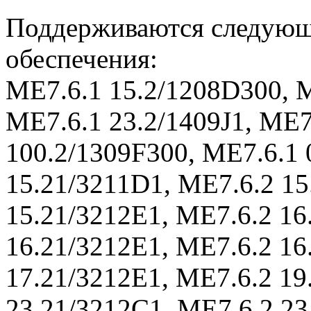
Поддерживаются следующ
обеспечения:
ME7.6.1 15.2/1208D300, 
ME7.6.1 23.2/1409J1, ME7
100.2/1309F300, ME7.6.1
15.21/3211D1, ME7.6.2 15
15.21/3212E1, ME7.6.2 16
16.21/3212E1, ME7.6.2 16
17.21/3212E1, ME7.6.2 19
23.21/3212C1, ME7.6.2 23