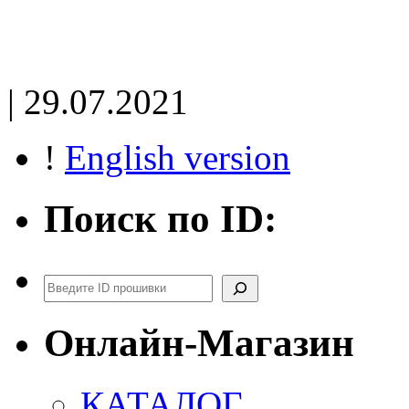
| 29.07.2021
!
English version
Поиск по ID:
Поиск
Онлайн-Магазин
КАТАЛОГ