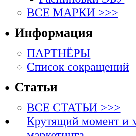
ВСЕ МАРКИ >>>
Информация
ПАРТНЁРЫ
Список сокращений
Статьи
ВСЕ СТАТЬИ >>>
Крутящий момент и 
маркетинга