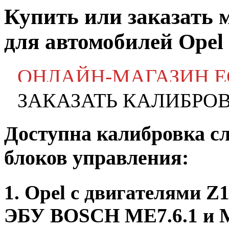
Купить или заказать
для автомобилей Opel
ОНЛАЙН-МАГАЗИН 
ЗАКАЗАТЬ КАЛИБРО
Доступна калибровка с
блоков управления:
1. Opel с двигателями 
ЭБУ BOSCH ME7.6.1 и M