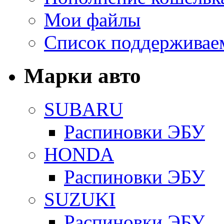
Мои файлы
Список поддерживае
Марки авто
SUBARU
Распиновки ЭБУ
HONDA
Распиновки ЭБУ
SUZUKI
Распиновки ЭБУ