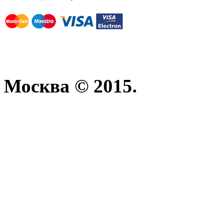
Москва © 2015.