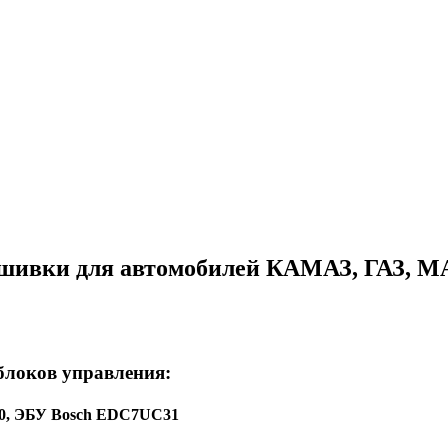
ошивки для автомобилей КАМАЗ, ГАЗ, М
блоков управления:
40, ЭБУ Bosch EDC7UC31