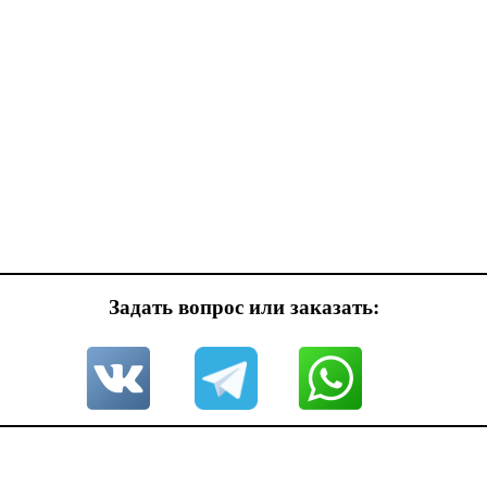
Задать вопрос или заказать: