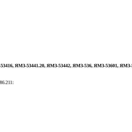
53416, ЯМЗ-53441.20, ЯМЗ-53442, ЯМЗ-536, ЯМЗ-53601, ЯМЗ-
86.211: