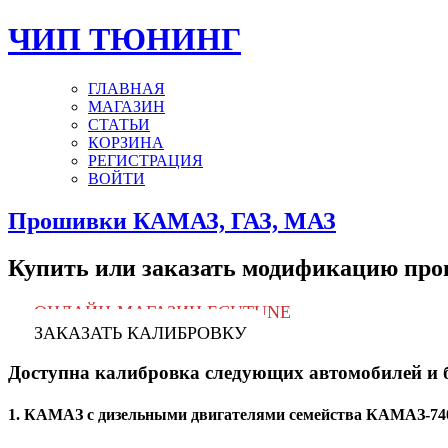
ЧИП ТЮНИНГ
ГЛАВНАЯ
МАГАЗИН
СТАТЬИ
КОРЗИНА
РЕГИСТРАЦИЯ
ВОЙТИ
Прошивки КАМАЗ, ГАЗ, МАЗ
Купить или заказать модификацию пр
ОНЛАЙН-МАГАЗИН ECUTUNE
ЗАКАЗАТЬ КАЛИБРОВКУ
Доступна калибровка следующих автомобилей и 
1. КАМАЗ с дизельными двигателями семейства КАМАЗ-7