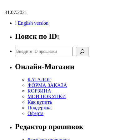
| 31.07.2021
!
English version
Поиск по ID:
Поиск
Онлайн-Магазин
КАТАЛОГ
ФОРМА ЗАКАЗА
КОРЗИНА
МОИ ПОКУПКИ
Как купить
Поддержка
Оферта
Редактор прошивок
Редактор прошивок