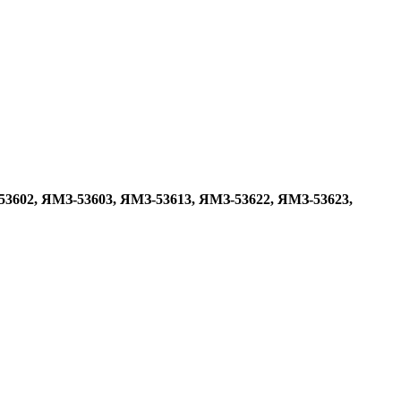
53602, ЯМЗ-53603, ЯМЗ-53613, ЯМЗ-53622, ЯМЗ-53623,