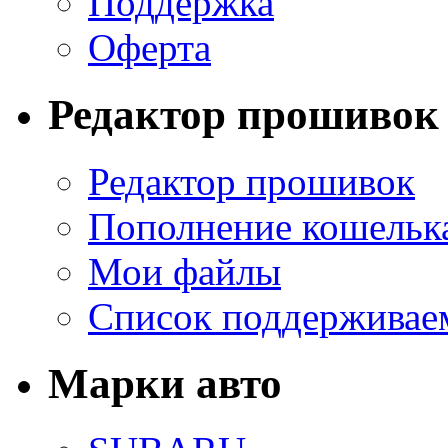
Поддержка
Оферта
Редактор прошивок
Редактор прошивок
Пополнение кошельк
Мои файлы
Список поддерживае
Марки авто