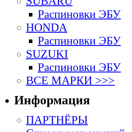
SUBARU
Распиновки ЭБУ
HONDA
Распиновки ЭБУ
SUZUKI
Распиновки ЭБУ
ВСЕ МАРКИ >>>
Информация
ПАРТНЁРЫ