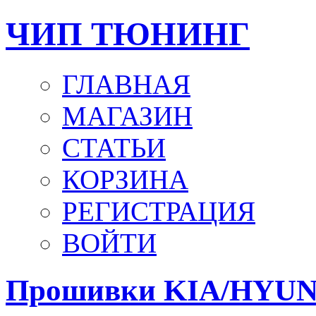
ЧИП ТЮНИНГ
ГЛАВНАЯ
МАГАЗИН
СТАТЬИ
КОРЗИНА
РЕГИСТРАЦИЯ
ВОЙТИ
Прошивки KIA/HYU