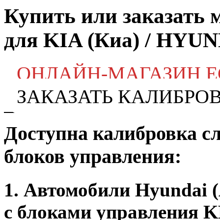
Купить или заказать
для KIA (Киа) / HYUN
ОНЛАЙН-МАГАЗИН 
ЗАКАЗАТЬ КАЛИБРО
Доступна калибровка с
блоков управления:
1. Автомобили Hyundai (A
с блоками управления KE