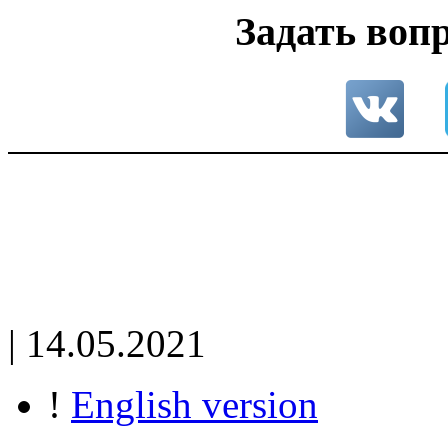
Задать вопр
| 14.05.2021
!
English version