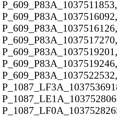
P_609_P83A_1037511853,
P_609_P83A_1037516092,
P_609_P83A_1037516126,
P_609_P83A_1037517270,
P_609_P83A_1037519201,
P_609_P83A_1037519246,
P_609_P83A_1037522532,
P_1087_LF3A_103753691
P_1087_LE1A_103752806
P_1087_LF0A_103752826