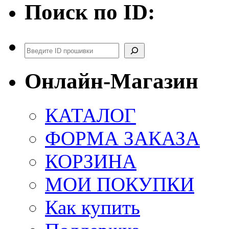
Поиск по ID:
Поиск
Онлайн-Магазин
КАТАЛОГ
ФОРМА ЗАКАЗА
КОРЗИНА
МОИ ПОКУПКИ
Как купить