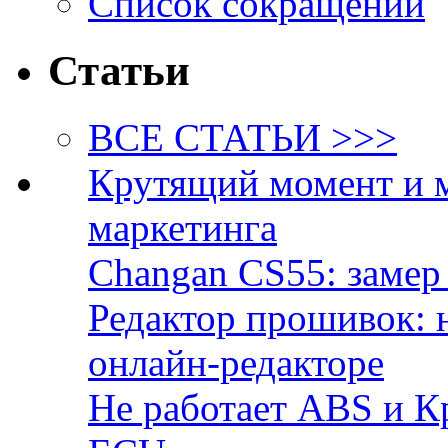
Список сокращений
Статьи
ВСЕ СТАТЬИ >>>
Крутящий момент и 
маркетинга
Changan CS55: замер 
Редактор прошивок: 
онлайн-редакторе
Не работает ABS и К