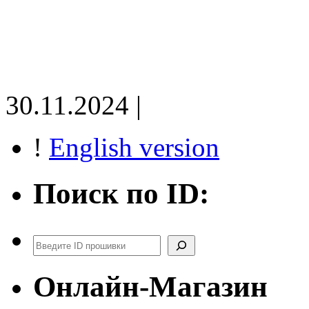
30.11.2024 |
!
English version
Поиск по ID:
Поиск
Онлайн-Магазин