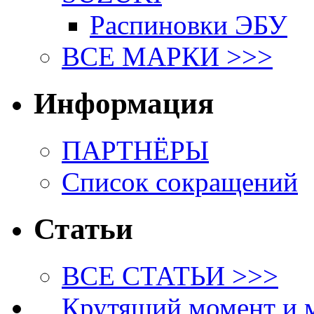
Распиновки ЭБУ
ВСЕ МАРКИ >>>
Информация
ПАРТНЁРЫ
Список сокращений
Статьи
ВСЕ СТАТЬИ >>>
Крутящий момент и 