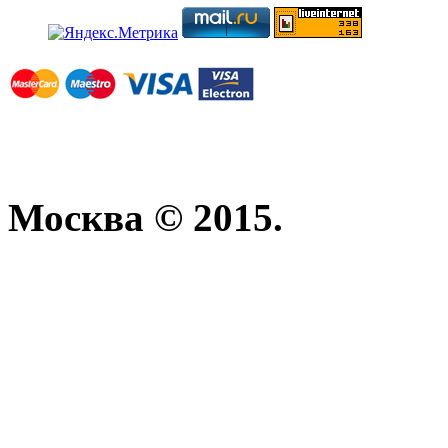
Москва © 2015.