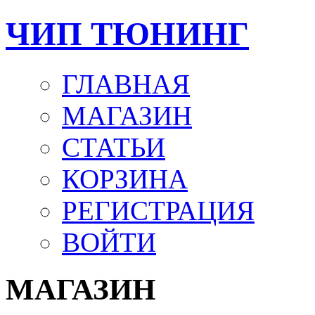
ЧИП ТЮНИНГ
ГЛАВНАЯ
МАГАЗИН
СТАТЬИ
КОРЗИНА
РЕГИСТРАЦИЯ
ВОЙТИ
МАГАЗИН