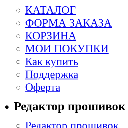
КАТАЛОГ
ФОРМА ЗАКАЗА
КОРЗИНА
МОИ ПОКУПКИ
Как купить
Поддержка
Оферта
Редактор прошивок
Редактор прошивок