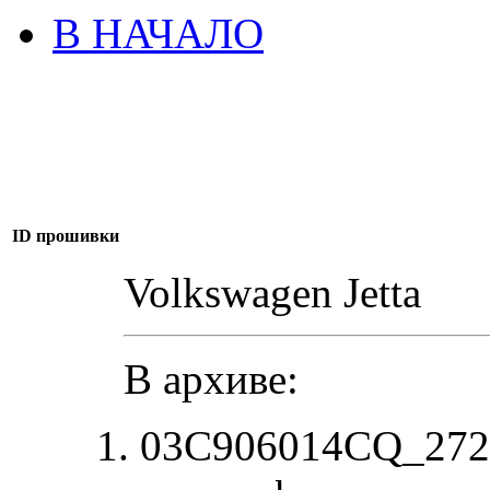
В НАЧАЛО
ID прошивки
Volkswagen Jetta
В архиве:
03C906014CQ_2725