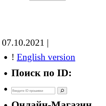
07.10.2021 |
!
English version
Поиск по ID:
Поиск
Онлайн-Магазин