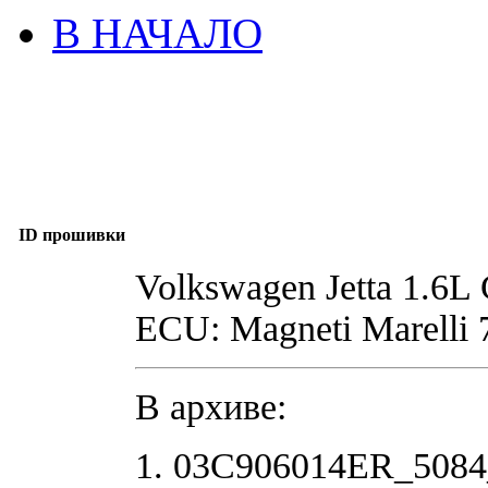
В НАЧАЛО
ID прошивки
Volkswagen Jetta 1.
ECU: Magneti Marelli
В архиве:
1. 03C906014ER_508