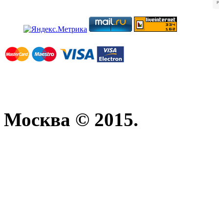
Москва © 2015.