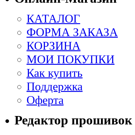
КАТАЛОГ
ФОРМА ЗАКАЗА
КОРЗИНА
МОИ ПОКУПКИ
Как купить
Поддержка
Оферта
Редактор прошивок