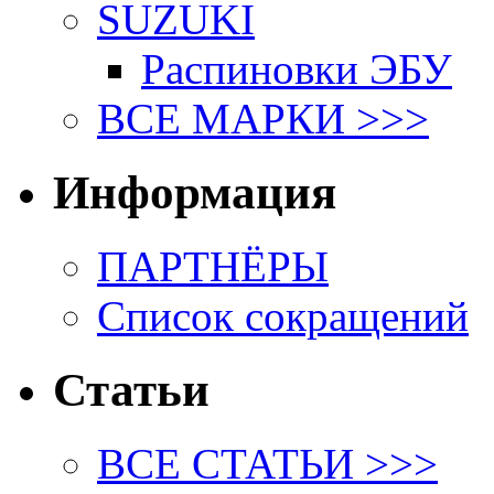
SUZUKI
Распиновки ЭБУ
ВСЕ МАРКИ >>>
Информация
ПАРТНЁРЫ
Список сокращений
Статьи
ВСЕ СТАТЬИ >>>