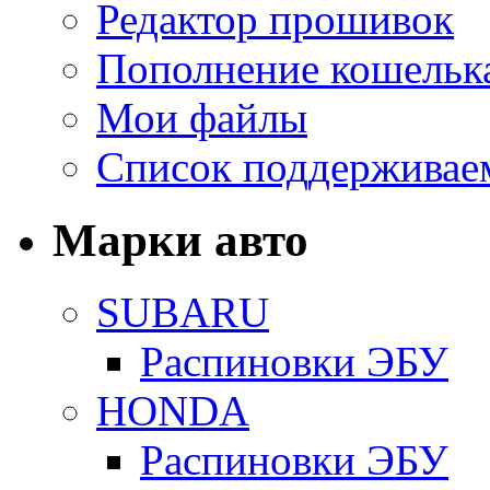
Редактор прошивок
Пополнение кошельк
Мои файлы
Список поддерживае
Марки авто
SUBARU
Распиновки ЭБУ
HONDA
Распиновки ЭБУ