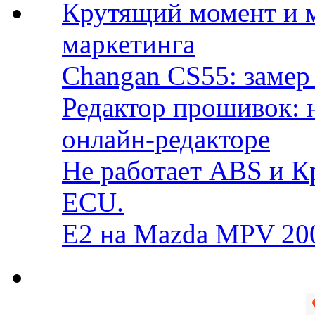
Крутящий момент и 
маркетинга
Changan CS55: замер 
Редактор прошивок: 
онлайн-редакторе
Не работает ABS и К
ECU.
E2 на Mazda MPV 20