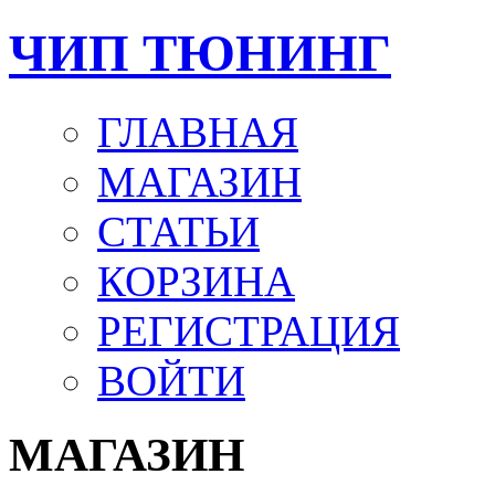
ЧИП ТЮНИНГ
ГЛАВНАЯ
МАГАЗИН
СТАТЬИ
КОРЗИНА
РЕГИСТРАЦИЯ
ВОЙТИ
МАГАЗИН