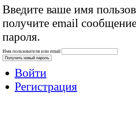
Введите ваше имя пользов
получите email сообщение
пароля.
Имя пользователя или email
Получить новый пароль
Войти
Регистрация