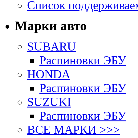
Список поддерживае
Марки авто
SUBARU
Распиновки ЭБУ
HONDA
Распиновки ЭБУ
SUZUKI
Распиновки ЭБУ
ВСЕ МАРКИ >>>