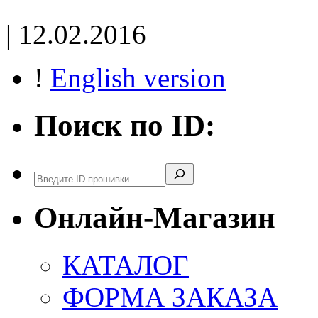
| 12.02.2016
!
English version
Поиск по ID:
Поиск
Онлайн-Магазин
КАТАЛОГ
ФОРМА ЗАКАЗА