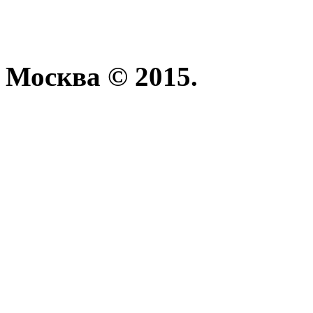
Москва © 2015.