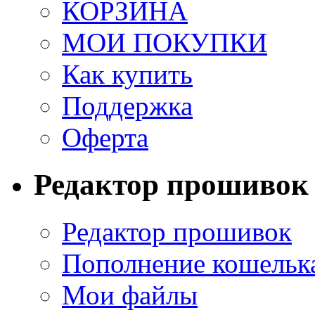
КОРЗИНА
МОИ ПОКУПКИ
Как купить
Поддержка
Оферта
Редактор прошивок
Редактор прошивок
Пополнение кошельк
Мои файлы