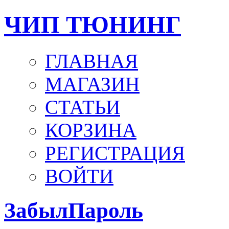
ЧИП ТЮНИНГ
ГЛАВНАЯ
МАГАЗИН
СТАТЬИ
КОРЗИНА
РЕГИСТРАЦИЯ
ВОЙТИ
ЗабылПароль