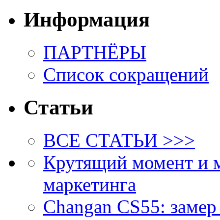
Информация
ПАРТНЁРЫ
Список сокращений
Статьи
ВСЕ СТАТЬИ >>>
Крутящий момент и 
маркетинга
Changan CS55: замер 