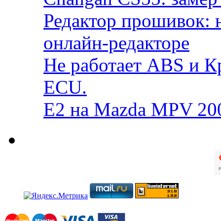
Редактор прошивок: 
онлайн-редакторе
Не работает ABS и К
ECU.
E2 на Mazda MPV 20