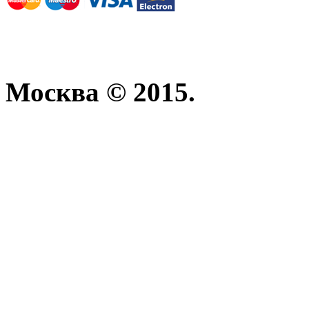
Москва © 2015.