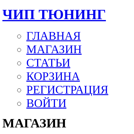
ЧИП ТЮНИНГ
ГЛАВНАЯ
МАГАЗИН
СТАТЬИ
КОРЗИНА
РЕГИСТРАЦИЯ
ВОЙТИ
МАГАЗИН