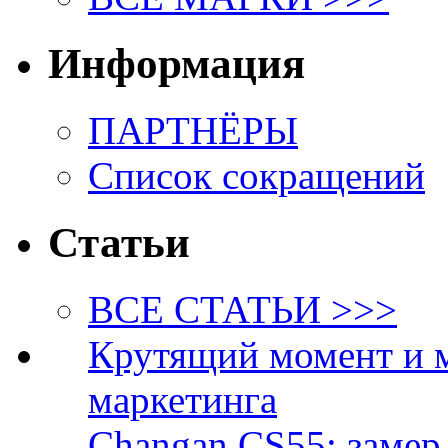
Информация
ПАРТНЁРЫ
Список сокращений
Статьи
ВСЕ СТАТЬИ >>>
Крутящий момент и 
маркетинга
Changan CS55: замер 