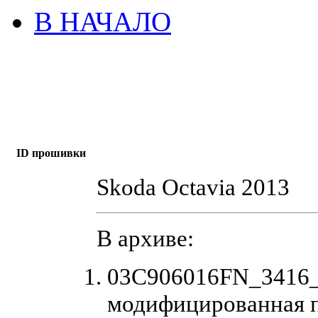
В НАЧАЛО
ID прошивки
Skoda Octavia 2013
В архиве:
03C906016FN_3416_
модифицированная 