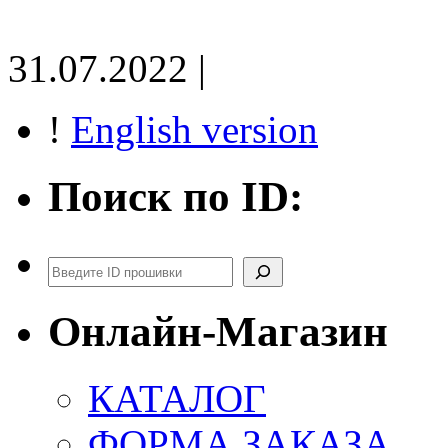
31.07.2022 |
!
English version
Поиск по ID:
Поиск
Онлайн-Магазин
КАТАЛОГ
ФОРМА ЗАКАЗА