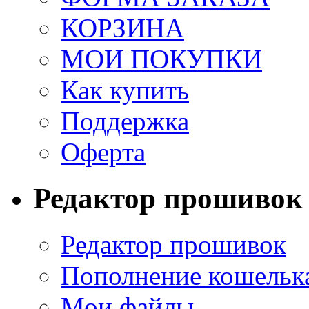
КОРЗИНА
МОИ ПОКУПКИ
Как купить
Поддержка
Оферта
Редактор прошивок
Редактор прошивок
Пополнение кошельк
Мои файлы