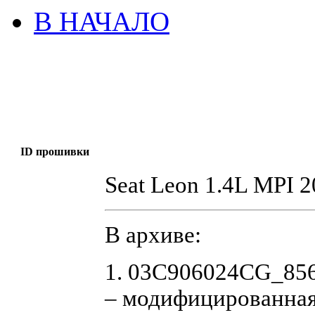
В НАЧАЛО
ID прошивки
Seat Leon 1.4L MPI
В архиве:
1. 03C906024CG_8
– модифицированная