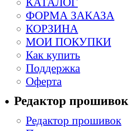
КАТАЛОГ
ФОРМА ЗАКАЗА
КОРЗИНА
МОИ ПОКУПКИ
Как купить
Поддержка
Оферта
Редактор прошивок
Редактор прошивок