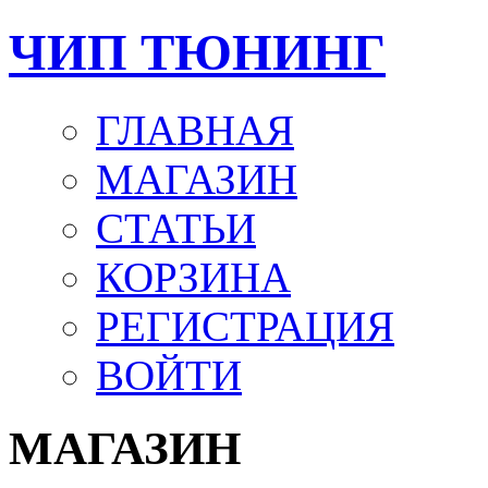
ЧИП ТЮНИНГ
ГЛАВНАЯ
МАГАЗИН
СТАТЬИ
КОРЗИНА
РЕГИСТРАЦИЯ
ВОЙТИ
МАГАЗИН