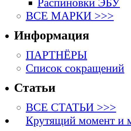
Распиновки ЭБУ
ВСЕ МАРКИ >>>
Информация
ПАРТНЁРЫ
Список сокращений
Статьи
ВСЕ СТАТЬИ >>>
Крутящий момент и 