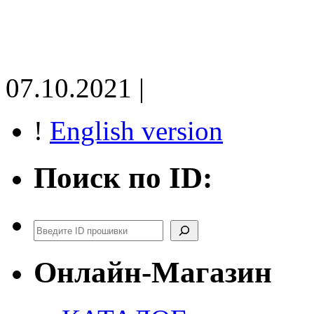
07.10.2021 |
!
English version
Поиск по ID:
Поиск
Онлайн-Магазин