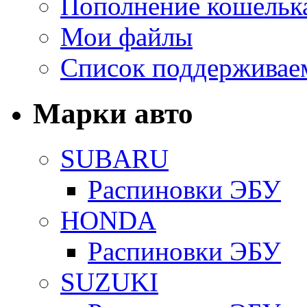
Пополнение кошельк
Мои файлы
Список поддерживае
Марки авто
SUBARU
Распиновки ЭБУ
HONDA
Распиновки ЭБУ
SUZUKI