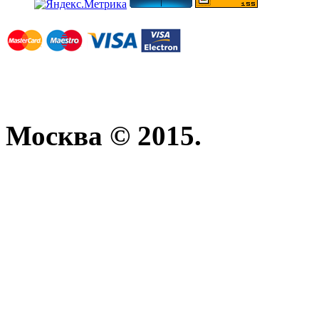
Москва © 2015.