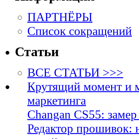
ПАРТНЁРЫ
Список сокращений
Статьи
ВСЕ СТАТЬИ >>>
Крутящий момент и 
маркетинга
Changan CS55: замер 
Редактор прошивок: 