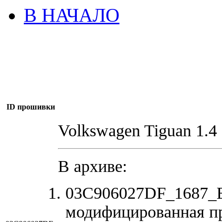
В НАЧАЛО
ID прошивки
Volkswagen Tiguan 1.4
В архиве:
03C906027DF_1687_E
модифицированная п