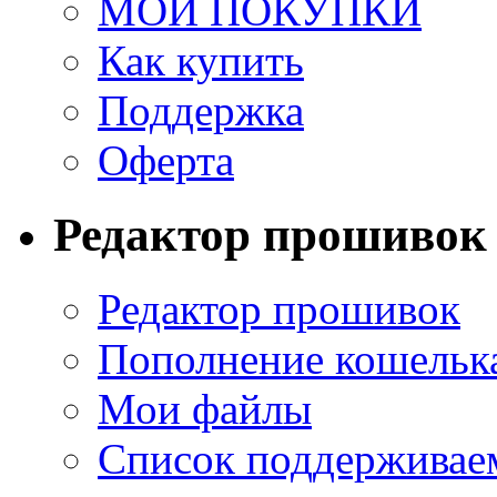
МОИ ПОКУПКИ
Как купить
Поддержка
Оферта
Редактор прошивок
Редактор прошивок
Пополнение кошельк
Мои файлы
Список поддерживае