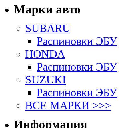
Марки авто
SUBARU
Распиновки ЭБУ
HONDA
Распиновки ЭБУ
SUZUKI
Распиновки ЭБУ
ВСЕ МАРКИ >>>
Информация