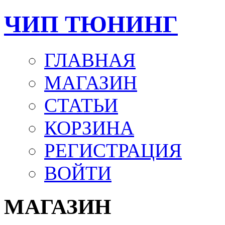
ЧИП ТЮНИНГ
ГЛАВНАЯ
МАГАЗИН
СТАТЬИ
КОРЗИНА
РЕГИСТРАЦИЯ
ВОЙТИ
МАГАЗИН