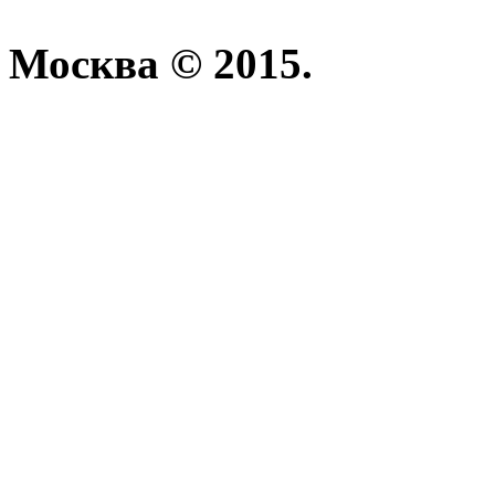
Москва © 2015.