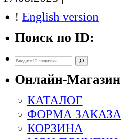
!
English version
Поиск по ID:
Поиск
Онлайн-Магазин
КАТАЛОГ
ФОРМА ЗАКАЗА
КОРЗИНА