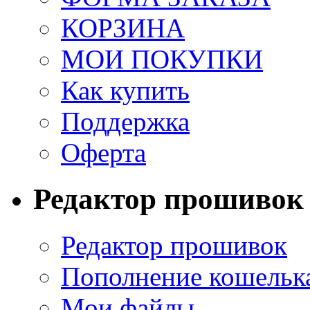
КОРЗИНА
МОИ ПОКУПКИ
Как купить
Поддержка
Оферта
Редактор прошивок
Редактор прошивок
Пополнение кошельк
Мои файлы