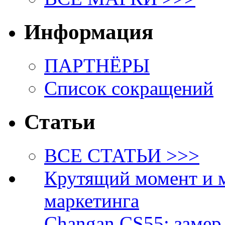
Информация
ПАРТНЁРЫ
Список сокращений
Статьи
ВСЕ СТАТЬИ >>>
Крутящий момент и 
маркетинга
Changan CS55: замер 