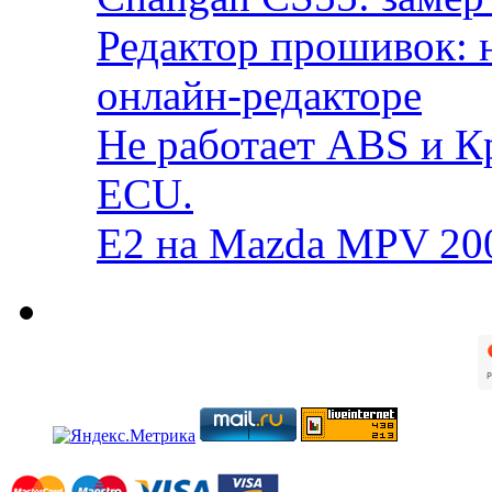
Редактор прошивок: 
онлайн-редакторе
Не работает ABS и К
ECU.
E2 на Mazda MPV 20