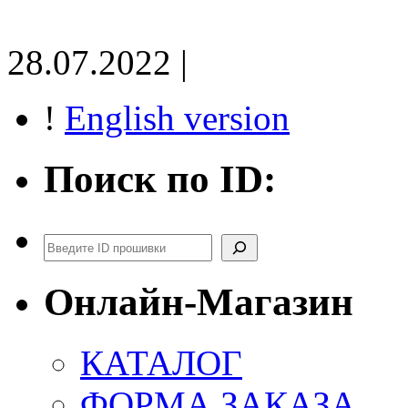
28.07.2022 |
!
English version
Поиск по ID:
Поиск
Онлайн-Магазин
КАТАЛОГ
ФОРМА ЗАКАЗА