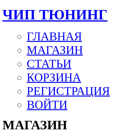
ЧИП ТЮНИНГ
ГЛАВНАЯ
МАГАЗИН
СТАТЬИ
КОРЗИНА
РЕГИСТРАЦИЯ
ВОЙТИ
МАГАЗИН