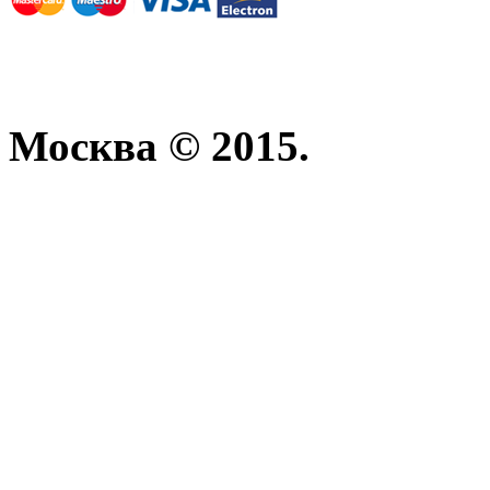
Москва © 2015.