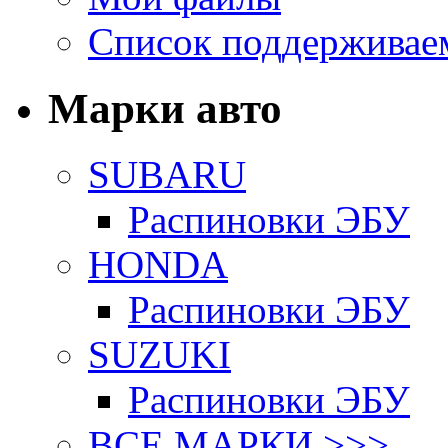
Список поддерживае
Марки авто
SUBARU
Распиновки ЭБУ
HONDA
Распиновки ЭБУ
SUZUKI
Распиновки ЭБУ
ВСЕ МАРКИ >>>