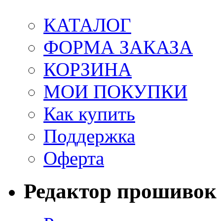
КАТАЛОГ
ФОРМА ЗАКАЗА
КОРЗИНА
МОИ ПОКУПКИ
Как купить
Поддержка
Оферта
Редактор прошивок