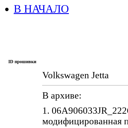
В НАЧАЛО
ID прошивки
Volkswagen Jetta
В архиве:
1. 06A906033JR_222
модифицированная 