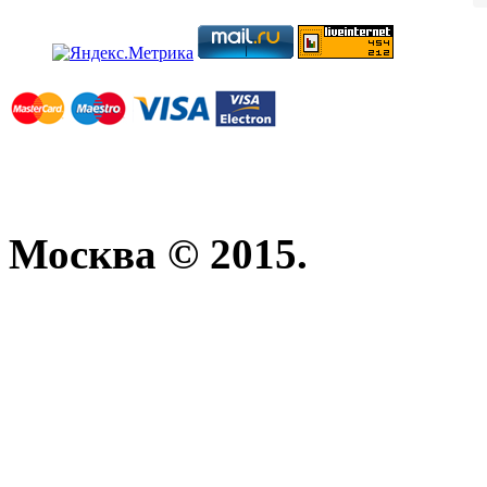
Москва © 2015.