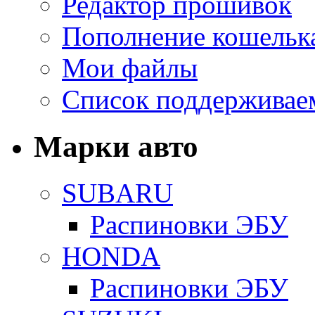
Редактор прошивок
Пополнение кошельк
Мои файлы
Список поддерживае
Марки авто
SUBARU
Распиновки ЭБУ
HONDA
Распиновки ЭБУ