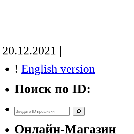
20.12.2021 |
!
English version
Поиск по ID:
Поиск
Онлайн-Магазин