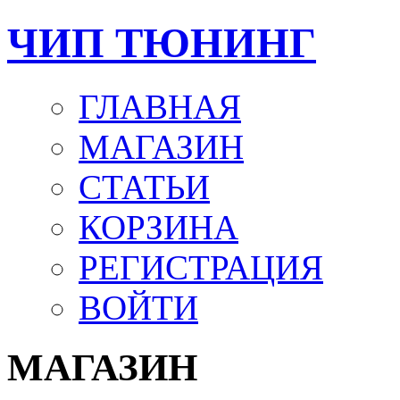
ЧИП ТЮНИНГ
ГЛАВНАЯ
МАГАЗИН
СТАТЬИ
КОРЗИНА
РЕГИСТРАЦИЯ
ВОЙТИ
МАГАЗИН