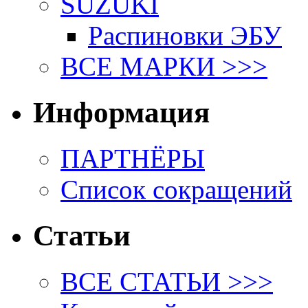
SUZUKI
Распиновки ЭБУ
ВСЕ МАРКИ >>>
Информация
ПАРТНЁРЫ
Список сокращений
Статьи
ВСЕ СТАТЬИ >>>