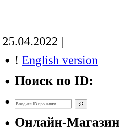
25.04.2022 |
!
English version
Поиск по ID:
Поиск
Онлайн-Магазин