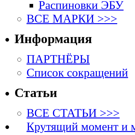
Распиновки ЭБУ
ВСЕ МАРКИ >>>
Информация
ПАРТНЁРЫ
Список сокращений
Статьи
ВСЕ СТАТЬИ >>>
Крутящий момент и 