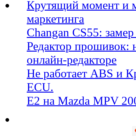
Крутящий момент и 
маркетинга
Changan CS55: замер 
Редактор прошивок: 
онлайн-редакторе
Не работает ABS и К
ECU.
E2 на Mazda MPV 20