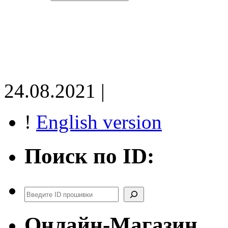
24.08.2021 |
!
English version
Поиск по ID:
Поиск
Онлайн-Магазин