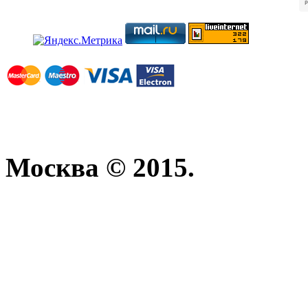
Москва © 2015.