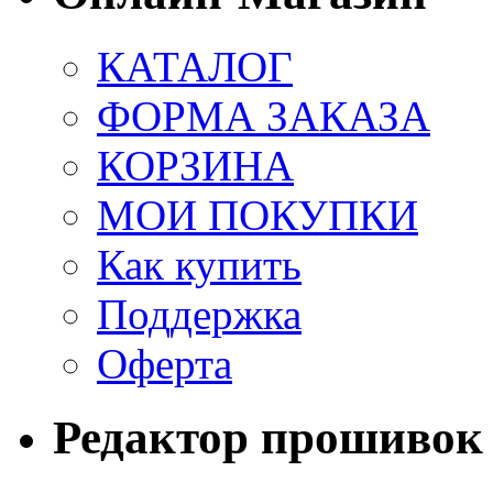
КАТАЛОГ
ФОРМА ЗАКАЗА
КОРЗИНА
МОИ ПОКУПКИ
Как купить
Поддержка
Оферта
Редактор прошивок