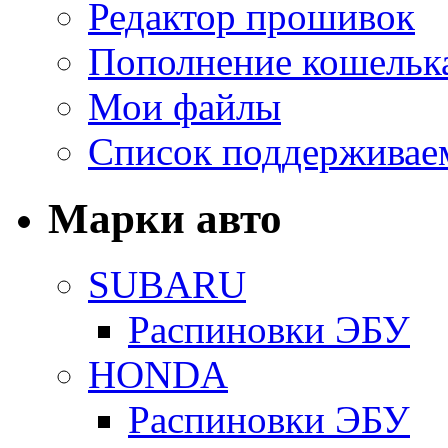
Редактор прошивок
Пополнение кошельк
Мои файлы
Список поддерживае
Марки авто
SUBARU
Распиновки ЭБУ
HONDA
Распиновки ЭБУ