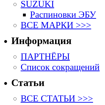
SUZUKI
Распиновки ЭБУ
ВСЕ МАРКИ >>>
Информация
ПАРТНЁРЫ
Список сокращений
Статьи
ВСЕ СТАТЬИ >>>