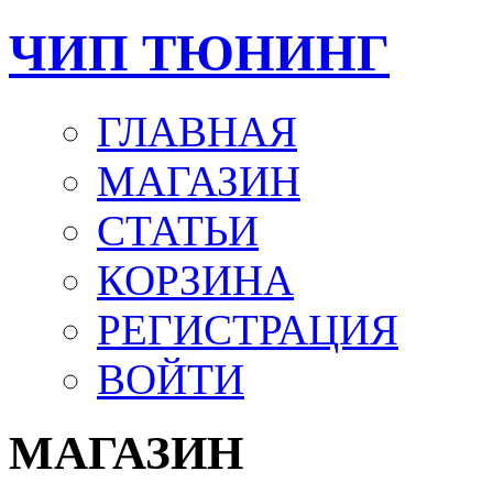
ЧИП ТЮНИНГ
ГЛАВНАЯ
МАГАЗИН
СТАТЬИ
КОРЗИНА
РЕГИСТРАЦИЯ
ВОЙТИ
МАГАЗИН