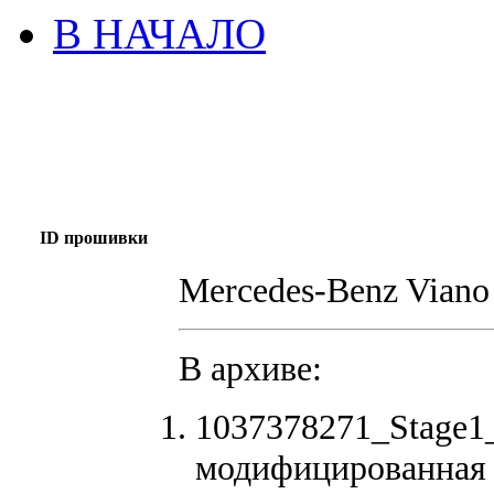
В НАЧАЛО
ID прошивки
Mercedes-Benz Viano
В архиве:
1037378271_Stage
модифицированная