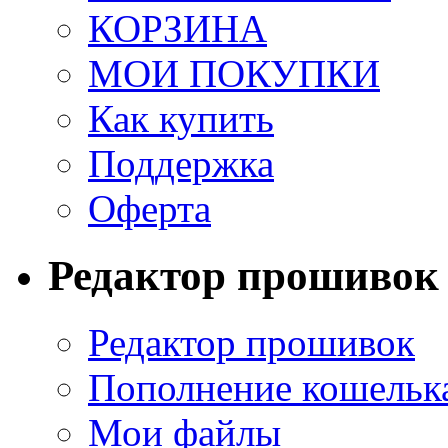
КОРЗИНА
МОИ ПОКУПКИ
Как купить
Поддержка
Оферта
Редактор прошивок
Редактор прошивок
Пополнение кошельк
Мои файлы