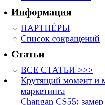
Информация
ПАРТНЁРЫ
Список сокращений
Статьи
ВСЕ СТАТЬИ >>>
Крутящий момент и 
маркетинга
Changan CS55: замер 