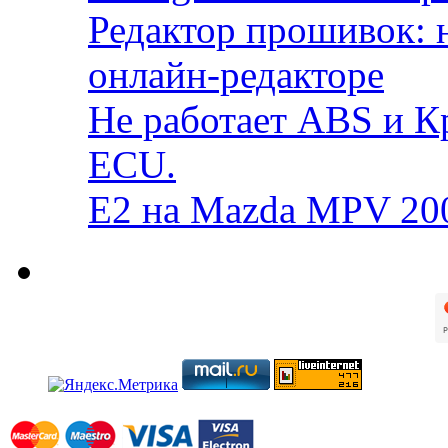
Редактор прошивок: 
онлайн-редакторе
Не работает ABS и К
ECU.
E2 на Mazda MPV 20