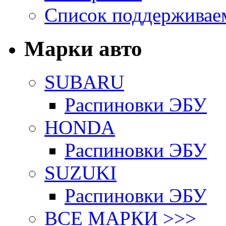
Список поддерживае
Марки авто
SUBARU
Распиновки ЭБУ
HONDA
Распиновки ЭБУ
SUZUKI
Распиновки ЭБУ
ВСЕ МАРКИ >>>