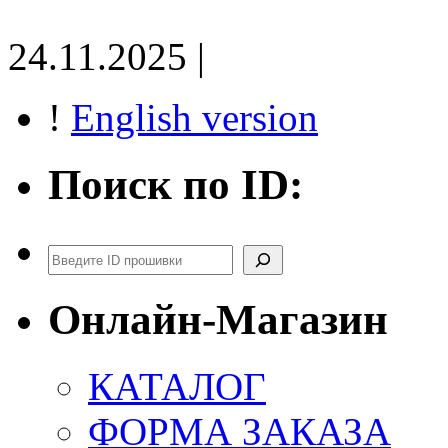
24.11.2025 |
!
English version
Поиск по ID:
Поиск
Онлайн-Магазин
КАТАЛОГ
ФОРМА ЗАКАЗА