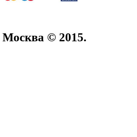
Москва © 2015.