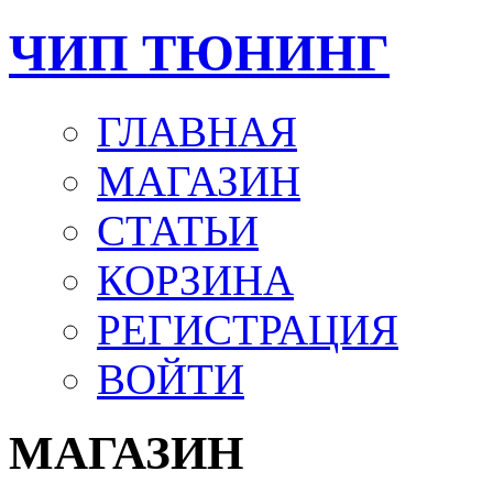
ЧИП ТЮНИНГ
ГЛАВНАЯ
МАГАЗИН
СТАТЬИ
КОРЗИНА
РЕГИСТРАЦИЯ
ВОЙТИ
МАГАЗИН