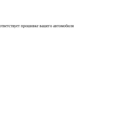
соответствует прошивке вашего автомобиля