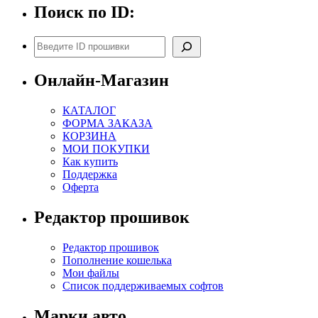
Поиск по ID:
Поиск
Онлайн-Магазин
КАТАЛОГ
ФОРМА ЗАКАЗА
КОРЗИНА
МОИ ПОКУПКИ
Как купить
Поддержка
Оферта
Редактор прошивок
Редактор прошивок
Пополнение кошелька
Мои файлы
Список поддерживаемых софтов
Марки авто