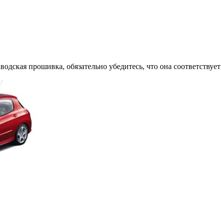
водская прошивка, обязательно убедитесь, что она соответству