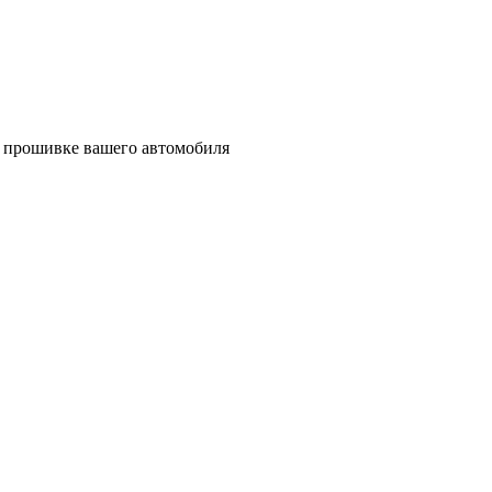
ет прошивке вашего автомобиля