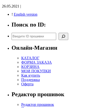
26.05.2021 |
!
English version
Поиск по ID:
Поиск
Онлайн-Магазин
КАТАЛОГ
ФОРМА ЗАКАЗА
КОРЗИНА
МОИ ПОКУПКИ
Как купить
Поддержка
Оферта
Редактор прошивок
Редактор прошивок