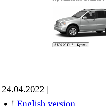
5,500.00 RUB – Купить
24.04.2022 |
!
English version