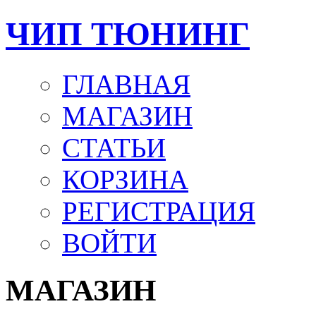
ЧИП ТЮНИНГ
ГЛАВНАЯ
МАГАЗИН
СТАТЬИ
КОРЗИНА
РЕГИСТРАЦИЯ
ВОЙТИ
МАГАЗИН