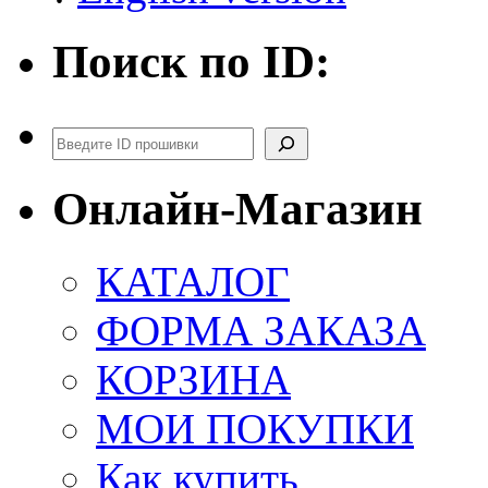
Поиск по ID:
Поиск
Онлайн-Магазин
КАТАЛОГ
ФОРМА ЗАКАЗА
КОРЗИНА
МОИ ПОКУПКИ
Как купить