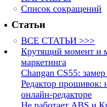
Список сокращений
Статьи
ВСЕ СТАТЬИ >>>
Крутящий момент и 
маркетинга
Changan CS55: замер 
Редактор прошивок: 
онлайн-редакторе
Не работает ABS и К