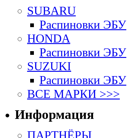
SUBARU
Распиновки ЭБУ
HONDA
Распиновки ЭБУ
SUZUKI
Распиновки ЭБУ
ВСЕ МАРКИ >>>
Информация
ПАРТНЁРЫ