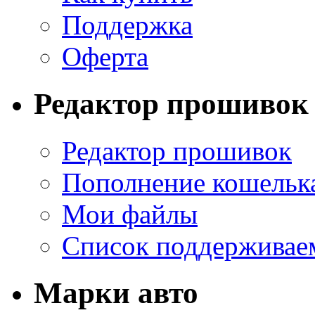
Поддержка
Оферта
Редактор прошивок
Редактор прошивок
Пополнение кошельк
Мои файлы
Список поддерживае
Марки авто