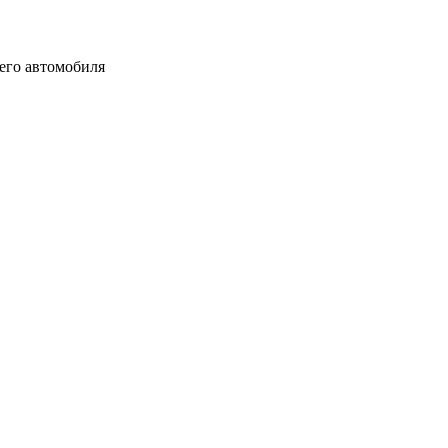
шего автомобиля