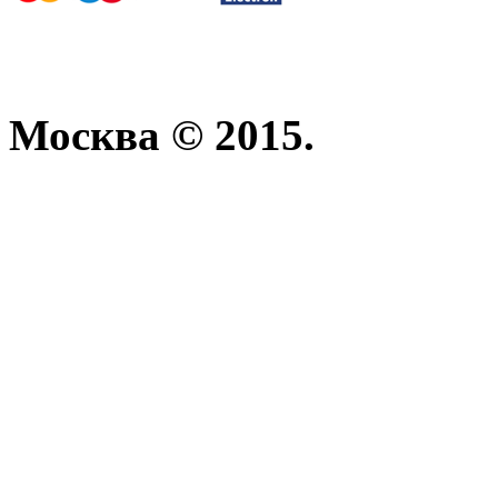
Москва © 2015.