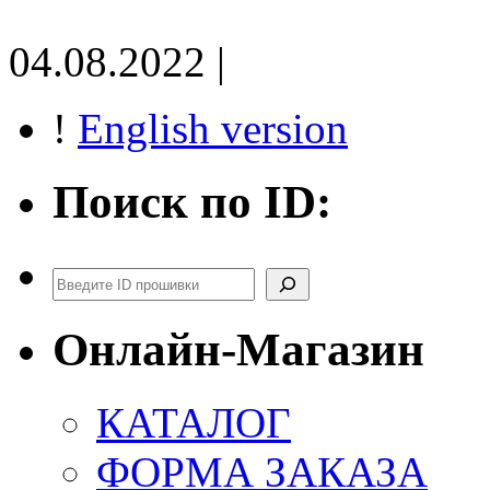
04.08.2022 |
!
English version
Поиск по ID:
Поиск
Онлайн-Магазин
КАТАЛОГ
ФОРМА ЗАКАЗА