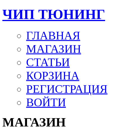
ЧИП ТЮНИНГ
ГЛАВНАЯ
МАГАЗИН
СТАТЬИ
КОРЗИНА
РЕГИСТРАЦИЯ
ВОЙТИ
МАГАЗИН