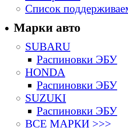
Список поддерживае
Марки авто
SUBARU
Распиновки ЭБУ
HONDA
Распиновки ЭБУ
SUZUKI
Распиновки ЭБУ
ВСЕ МАРКИ >>>