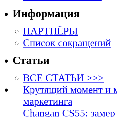
Информация
ПАРТНЁРЫ
Список сокращений
Статьи
ВСЕ СТАТЬИ >>>
Крутящий момент и 
маркетинга
Changan CS55: замер 