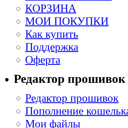
КОРЗИНА
МОИ ПОКУПКИ
Как купить
Поддержка
Оферта
Редактор прошивок
Редактор прошивок
Пополнение кошельк
Мои файлы