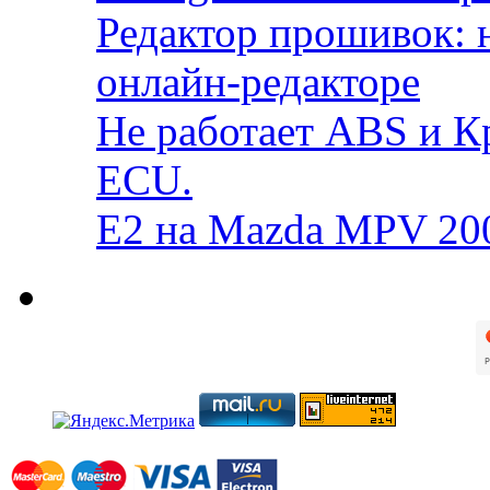
Редактор прошивок: 
онлайн-редакторе
Не работает ABS и К
ECU.
E2 на Mazda MPV 20