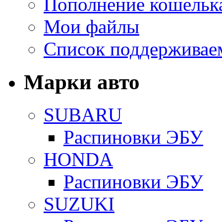
Пополнение кошельк
Мои файлы
Список поддерживае
Марки авто
SUBARU
Распиновки ЭБУ
HONDA
Распиновки ЭБУ
SUZUKI