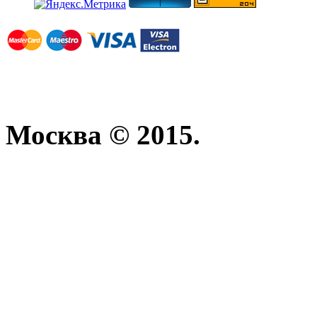
Москва © 2015.