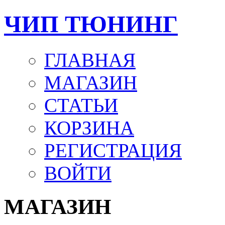
ЧИП ТЮНИНГ
ГЛАВНАЯ
МАГАЗИН
СТАТЬИ
КОРЗИНА
РЕГИСТРАЦИЯ
ВОЙТИ
МАГАЗИН