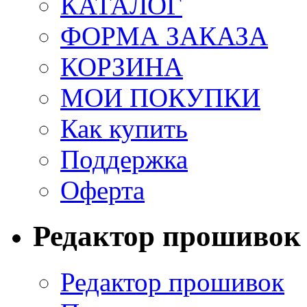
КАТАЛОГ
ФОРМА ЗАКАЗА
КОРЗИНА
МОИ ПОКУПКИ
Как купить
Поддержка
Оферта
Редактор прошивок
Редактор прошивок