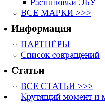
Распиновки ЭБУ
ВСЕ МАРКИ >>>
Информация
ПАРТНЁРЫ
Список сокращений
Статьи
ВСЕ СТАТЬИ >>>
Крутящий момент и 