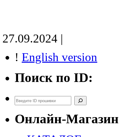
27.09.2024 |
!
English version
Поиск по ID:
Поиск
Онлайн-Магазин