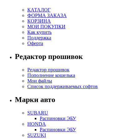
КАТАЛОГ
ФОРМА ЗАКАЗА
КОРЗИНА
МОИ ПОКУПКИ
Как купить
Поддержка
Оферта
Редактор прошивок
Редактор прошивок
Пополнение кошелька
Мои файлы
Список поддерживаемых софтов
Марки авто
SUBARU
Распиновки ЭБУ
HONDA
Распиновки ЭБУ
SUZUKI