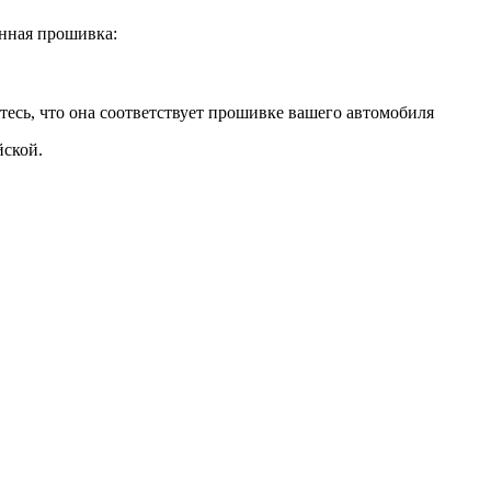
нная прошивка:
тесь, что она соответствует прошивке вашего автомобиля
ской.