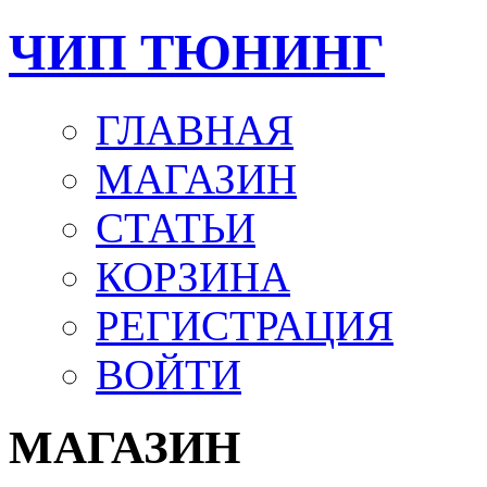
ЧИП ТЮНИНГ
ГЛАВНАЯ
МАГАЗИН
СТАТЬИ
КОРЗИНА
РЕГИСТРАЦИЯ
ВОЙТИ
МАГАЗИН