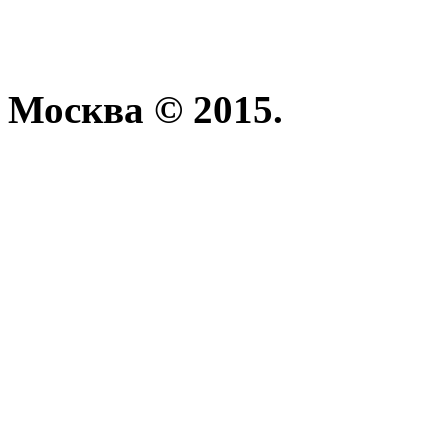
Москва © 2015.