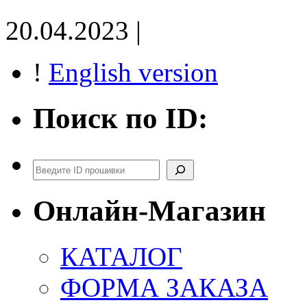
20.04.2023 |
!
English version
Поиск по ID:
Поиск
Онлайн-Магазин
КАТАЛОГ
ФОРМА ЗАКАЗА