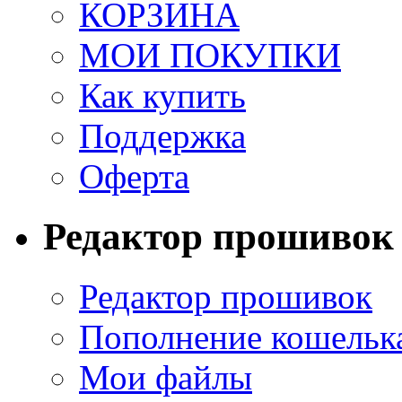
КОРЗИНА
МОИ ПОКУПКИ
Как купить
Поддержка
Оферта
Редактор прошивок
Редактор прошивок
Пополнение кошельк
Мои файлы