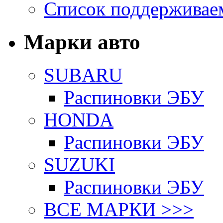
Список поддерживае
Марки авто
SUBARU
Распиновки ЭБУ
HONDA
Распиновки ЭБУ
SUZUKI
Распиновки ЭБУ
ВСЕ МАРКИ >>>