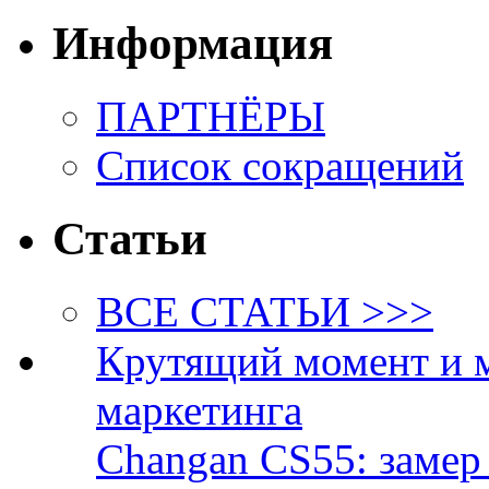
Информация
ПАРТНЁРЫ
Список сокращений
Статьи
ВСЕ СТАТЬИ >>>
Крутящий момент и 
маркетинга
Changan CS55: замер 