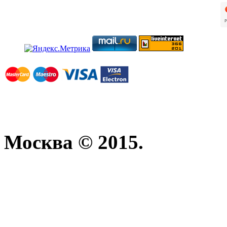
Москва © 2015.