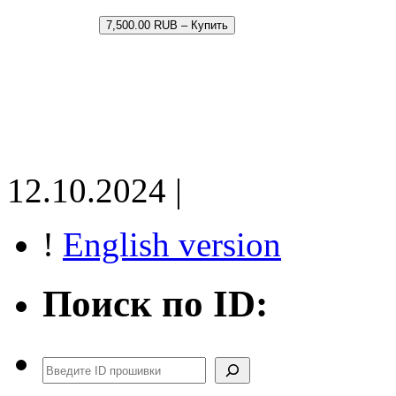
7,500.00 RUB – Купить
12.10.2024 |
!
English version
Поиск по ID:
Поиск