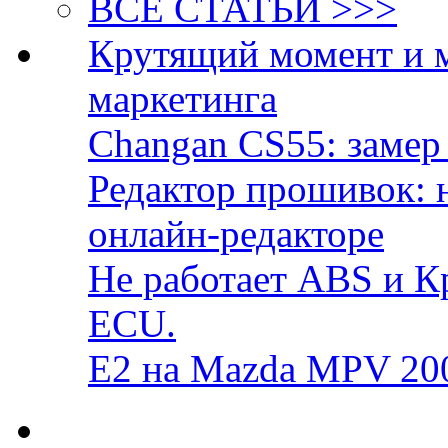
ВСЕ СТАТЬИ >>>
Крутящий момент и 
маркетинга
Changan CS55: замер 
Редактор прошивок: 
онлайн-редакторе
Не работает ABS и К
ECU.
E2 на Mazda MPV 20