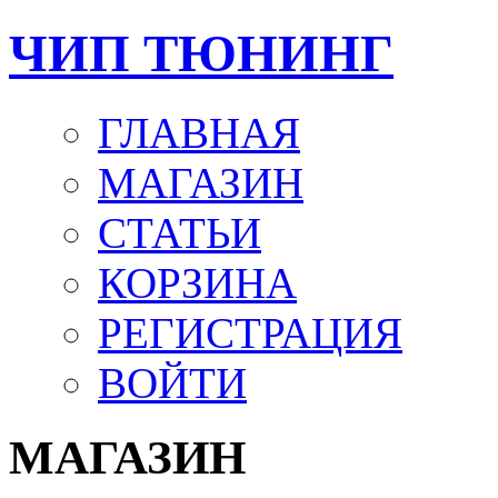
ЧИП ТЮНИНГ
ГЛАВНАЯ
МАГАЗИН
СТАТЬИ
КОРЗИНА
РЕГИСТРАЦИЯ
ВОЙТИ
МАГАЗИН