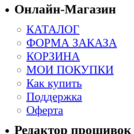
Онлайн-Магазин
КАТАЛОГ
ФОРМА ЗАКАЗА
КОРЗИНА
МОИ ПОКУПКИ
Как купить
Поддержка
Оферта
Редактор прошивок