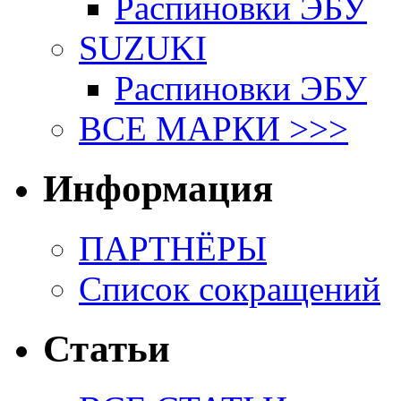
Распиновки ЭБУ
SUZUKI
Распиновки ЭБУ
ВСЕ МАРКИ >>>
Информация
ПАРТНЁРЫ
Список сокращений
Статьи