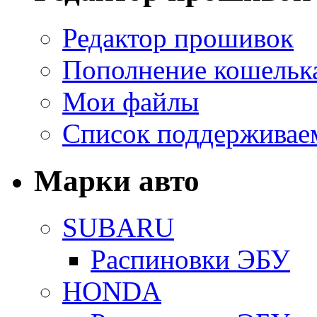
Редактор прошивок
Пополнение кошельк
Мои файлы
Список поддерживае
Марки авто
SUBARU
Распиновки ЭБУ
HONDA