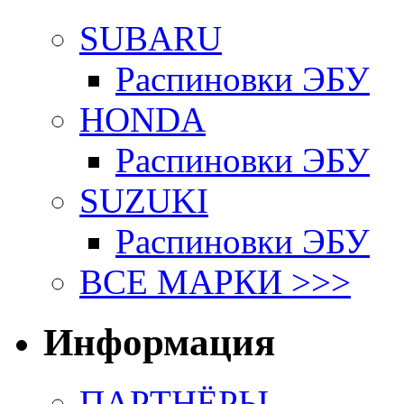
SUBARU
Распиновки ЭБУ
HONDA
Распиновки ЭБУ
SUZUKI
Распиновки ЭБУ
ВСЕ МАРКИ >>>
Информация
ПАРТНЁРЫ