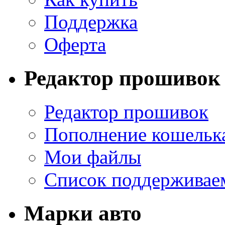
Поддержка
Оферта
Редактор прошивок
Редактор прошивок
Пополнение кошельк
Мои файлы
Список поддерживае
Марки авто