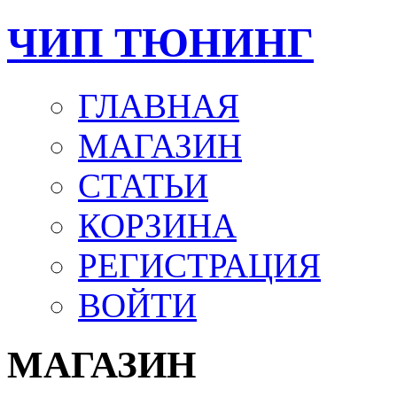
ЧИП ТЮНИНГ
ГЛАВНАЯ
МАГАЗИН
СТАТЬИ
КОРЗИНА
РЕГИСТРАЦИЯ
ВОЙТИ
МАГАЗИН