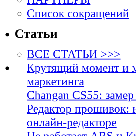
Список сокращений
Статьи
ВСЕ СТАТЬИ >>>
Крутящий момент и 
маркетинга
Changan CS55: замер 
Редактор прошивок: 
онлайн-редакторе
Не работает ABS и К