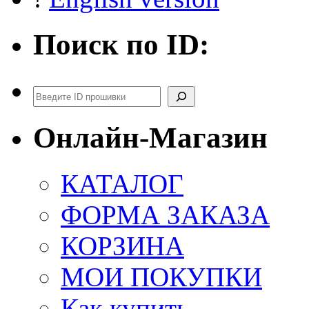
Поиск по ID:
Поиск
Онлайн-Магазин
КАТАЛОГ
ФОРМА ЗАКАЗА
КОРЗИНА
МОИ ПОКУПКИ
Как купить