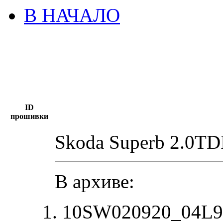
В НАЧАЛО
ID
прошивки
Skoda Superb 2.0TD
В архиве:
10SW020920_04L9