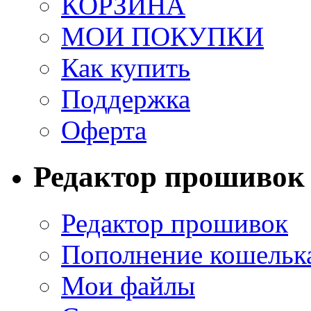
КОРЗИНА
МОИ ПОКУПКИ
Как купить
Поддержка
Оферта
Редактор прошивок
Редактор прошивок
Пополнение кошельк
Мои файлы