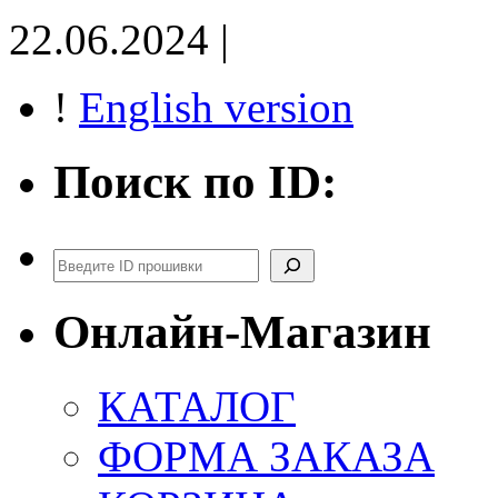
22.06.2024 |
!
English version
Поиск по ID:
Поиск
Онлайн-Магазин
КАТАЛОГ
ФОРМА ЗАКАЗА