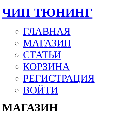
ЧИП ТЮНИНГ
ГЛАВНАЯ
МАГАЗИН
СТАТЬИ
КОРЗИНА
РЕГИСТРАЦИЯ
ВОЙТИ
МАГАЗИН