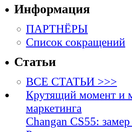
Информация
ПАРТНЁРЫ
Список сокращений
Статьи
ВСЕ СТАТЬИ >>>
Крутящий момент и 
маркетинга
Changan CS55: замер 