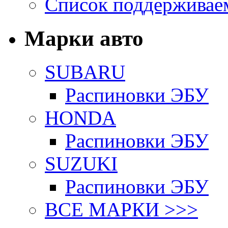
Список поддерживае
Марки авто
SUBARU
Распиновки ЭБУ
HONDA
Распиновки ЭБУ
SUZUKI
Распиновки ЭБУ
ВСЕ МАРКИ >>>