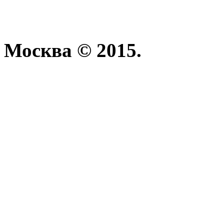
Москва © 2015.