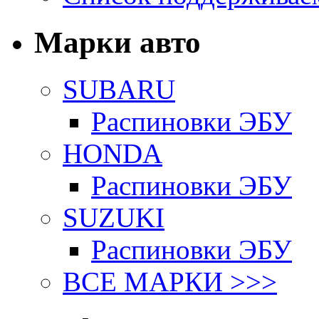
Марки авто
SUBARU
Распиновки ЭБУ
HONDA
Распиновки ЭБУ
SUZUKI
Распиновки ЭБУ
ВСЕ МАРКИ >>>