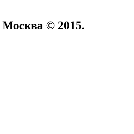
Москва © 2015.