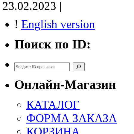
23.02.2023 |
!
English version
Поиск по ID:
Поиск
Онлайн-Магазин
КАТАЛОГ
ФОРМА ЗАКАЗА
КОРЗИНА