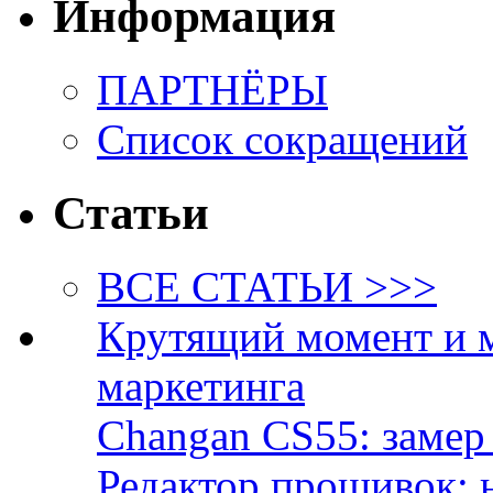
Информация
ПАРТНЁРЫ
Список сокращений
Статьи
ВСЕ СТАТЬИ >>>
Крутящий момент и 
маркетинга
Changan CS55: замер 
Редактор прошивок: 