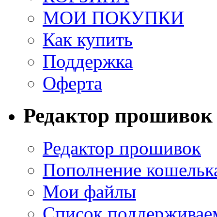
МОИ ПОКУПКИ
Как купить
Поддержка
Оферта
Редактор прошивок
Редактор прошивок
Пополнение кошельк
Мои файлы
Список поддерживае