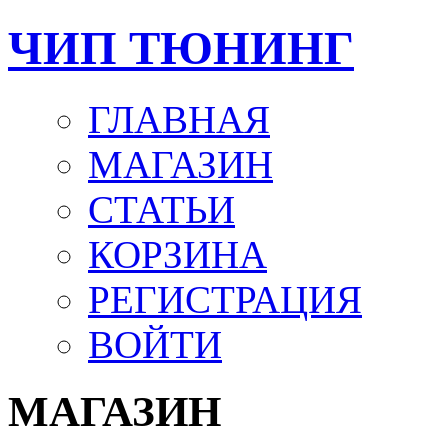
ЧИП ТЮНИНГ
ГЛАВНАЯ
МАГАЗИН
СТАТЬИ
КОРЗИНА
РЕГИСТРАЦИЯ
ВОЙТИ
МАГАЗИН