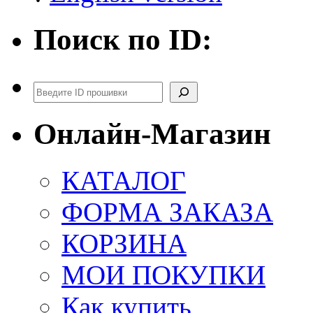
Поиск по ID:
Поиск
Онлайн-Магазин
КАТАЛОГ
ФОРМА ЗАКАЗА
КОРЗИНА
МОИ ПОКУПКИ
Как купить