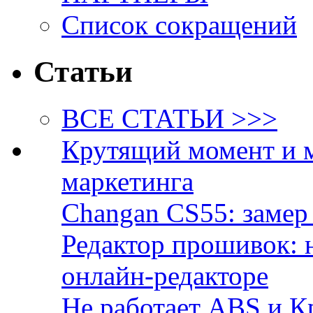
Список сокращений
Статьи
ВСЕ СТАТЬИ >>>
Крутящий момент и 
маркетинга
Changan CS55: замер 
Редактор прошивок: 
онлайн-редакторе
Не работает ABS и К