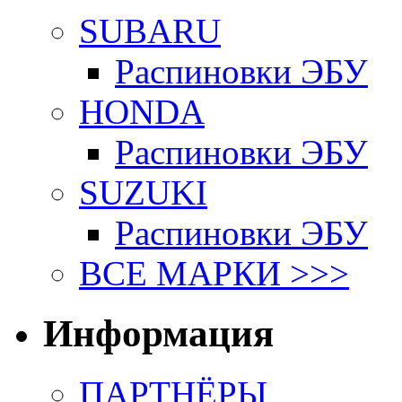
SUBARU
Распиновки ЭБУ
HONDA
Распиновки ЭБУ
SUZUKI
Распиновки ЭБУ
ВСЕ МАРКИ >>>
Информация
ПАРТНЁРЫ