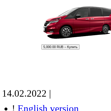
5,000.00 RUB – Купить
14.02.2022 |
!
English version