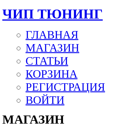
ЧИП ТЮНИНГ
ГЛАВНАЯ
МАГАЗИН
СТАТЬИ
КОРЗИНА
РЕГИСТРАЦИЯ
ВОЙТИ
МАГАЗИН