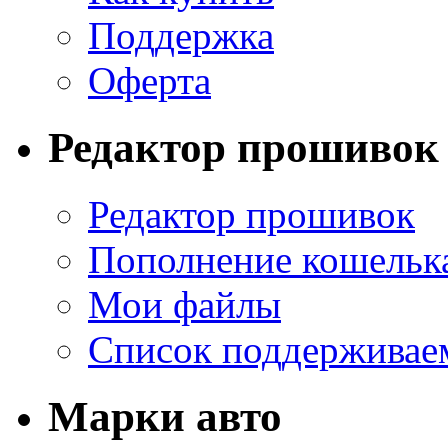
Поддержка
Оферта
Редактор прошивок
Редактор прошивок
Пополнение кошельк
Мои файлы
Список поддерживае
Марки авто