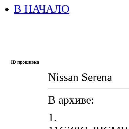
В НАЧАЛО
ID прошивки
Nissan Serena
В архиве:
1.