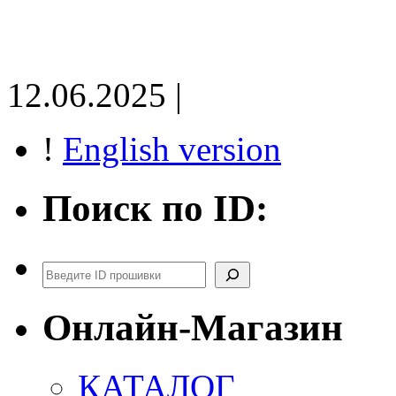
12.06.2025 |
!
English version
Поиск по ID:
Поиск
Онлайн-Магазин
КАТАЛОГ