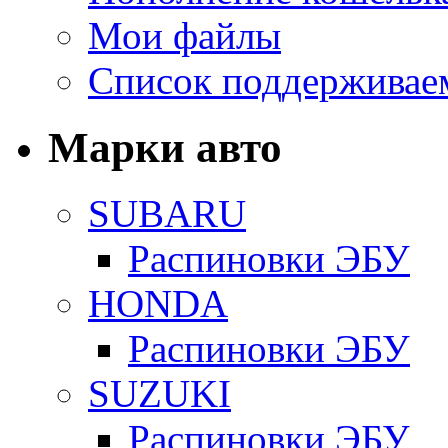
Мои файлы
Список поддерживае
Марки авто
SUBARU
Распиновки ЭБУ
HONDA
Распиновки ЭБУ
SUZUKI
Распиновки ЭБУ