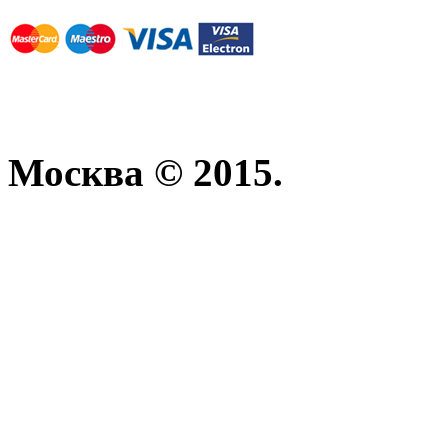
Москва © 2015.