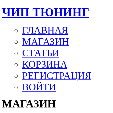
ЧИП ТЮНИНГ
ГЛАВНАЯ
МАГАЗИН
СТАТЬИ
КОРЗИНА
РЕГИСТРАЦИЯ
ВОЙТИ
МАГАЗИН