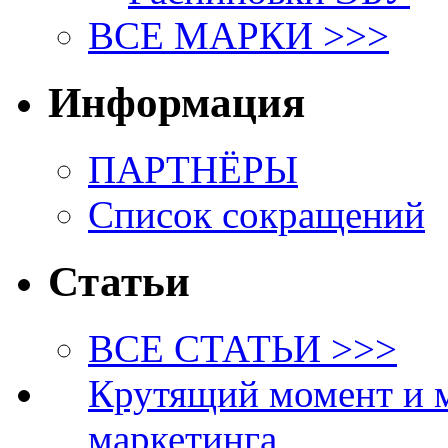
ВСЕ МАРКИ >>>
Информация
ПАРТНЁРЫ
Список сокращений
Статьи
ВСЕ СТАТЬИ >>>
Крутящий момент и 
маркетинга