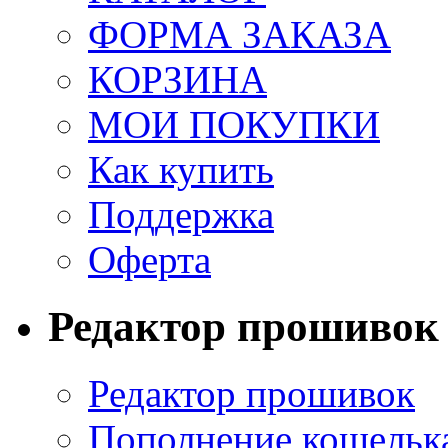
ФОРМА ЗАКАЗА
КОРЗИНА
МОИ ПОКУПКИ
Как купить
Поддержка
Оферта
Редактор прошивок
Редактор прошивок
Пополнение кошельк