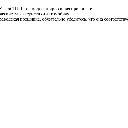
1_noCHK.bin – модифицированная прошивка:
ческие характеристики автомобиля
аводская прошивка, обязательно убедитесь, что она соответств