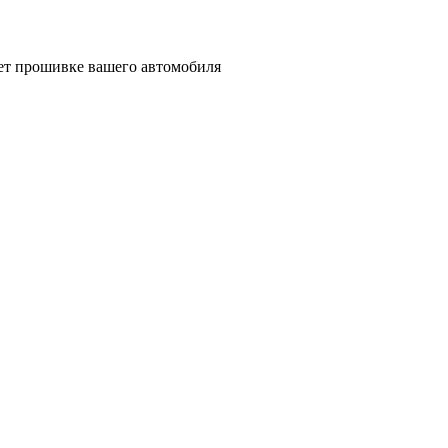
ует прошивке вашего автомобиля