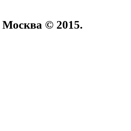
Москва © 2015.