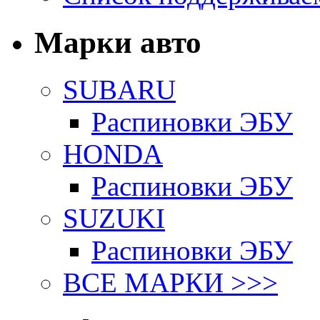
Марки авто
SUBARU
Распиновки ЭБУ
HONDA
Распиновки ЭБУ
SUZUKI
Распиновки ЭБУ
ВСЕ МАРКИ >>>