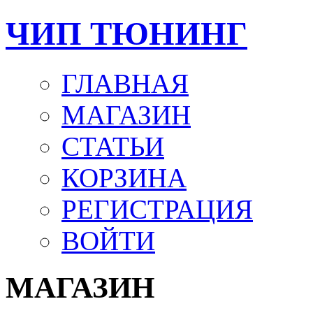
ЧИП ТЮНИНГ
ГЛАВНАЯ
МАГАЗИН
СТАТЬИ
КОРЗИНА
РЕГИСТРАЦИЯ
ВОЙТИ
МАГАЗИН