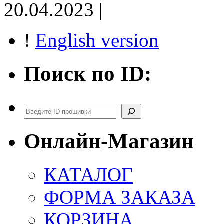
20.04.2023 |
!
English version
Поиск по ID:
Поиск
Онлайн-Магазин
КАТАЛОГ
ФОРМА ЗАКАЗА
КОРЗИНА