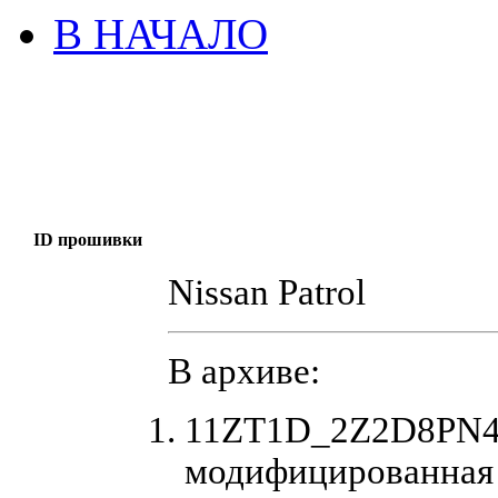
В НАЧАЛО
ID прошивки
Nissan Patrol
В архиве:
11ZT1D_2Z2D8PN4_
модифицированная