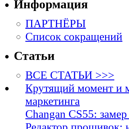
Информация
ПАРТНЁРЫ
Список сокращений
Статьи
ВСЕ СТАТЬИ >>>
Крутящий момент и 
маркетинга
Changan CS55: замер 
Редактор прошивок: 