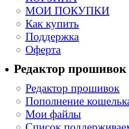
МОИ ПОКУПКИ
Как купить
Поддержка
Оферта
Редактор прошивок
Редактор прошивок
Пополнение кошельк
Мои файлы
Список поддерживае