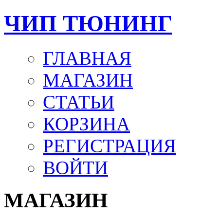
ЧИП ТЮНИНГ
ГЛАВНАЯ
МАГАЗИН
СТАТЬИ
КОРЗИНА
РЕГИСТРАЦИЯ
ВОЙТИ
МАГАЗИН