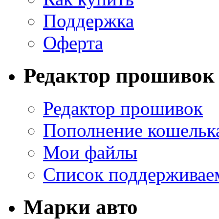
Поддержка
Оферта
Редактор прошивок
Редактор прошивок
Пополнение кошельк
Мои файлы
Список поддерживае
Марки авто