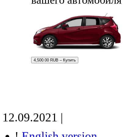
4,500.00 RUB – Купить
12.09.2021 |
!
English version