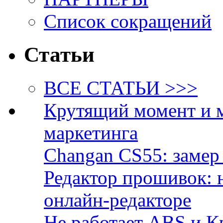
Список сокращений
Статьи
ВСЕ СТАТЬИ >>>
Крутящий момент и 
маркетинга
Changan CS55: замер 
Редактор прошивок: 
онлайн-редакторе
Не работает ABS и К