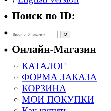
Поиск по ID:
Поиск
Онлайн-Магазин
КАТАЛОГ
ФОРМА ЗАКАЗА
КОРЗИНА
МОИ ПОКУПКИ
Как купить