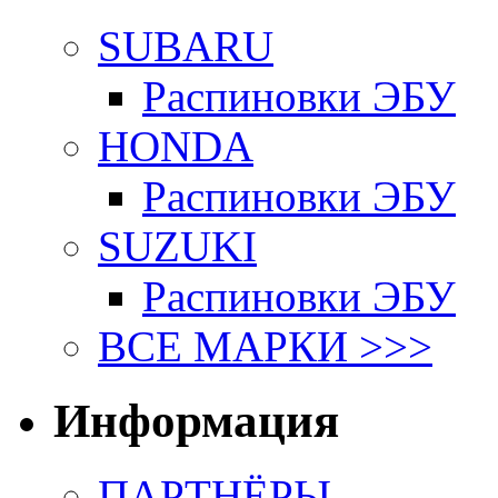
SUBARU
Распиновки ЭБУ
HONDA
Распиновки ЭБУ
SUZUKI
Распиновки ЭБУ
ВСЕ МАРКИ >>>
Информация
ПАРТНЁРЫ