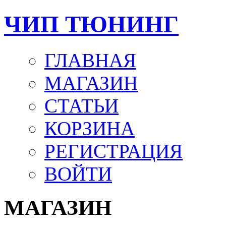
ЧИП ТЮНИНГ
ГЛАВНАЯ
МАГАЗИН
СТАТЬИ
КОРЗИНА
РЕГИСТРАЦИЯ
ВОЙТИ
МАГАЗИН