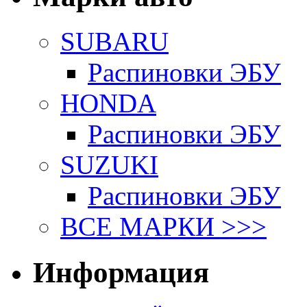
SUBARU
Распиновки ЭБУ
HONDA
Распиновки ЭБУ
SUZUKI
Распиновки ЭБУ
ВСЕ МАРКИ >>>
Информация