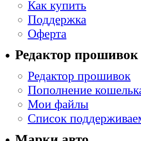
Как купить
Поддержка
Оферта
Редактор прошивок
Редактор прошивок
Пополнение кошельк
Мои файлы
Список поддерживае
Марки авто