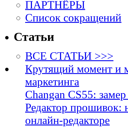
ПАРТНЁРЫ
Список сокращений
Статьи
ВСЕ СТАТЬИ >>>
Крутящий момент и 
маркетинга
Changan CS55: замер 
Редактор прошивок: 
онлайн-редакторе