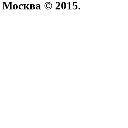
Москва © 2015.