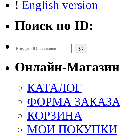
!
English version
Поиск по ID:
Поиск
Онлайн-Магазин
КАТАЛОГ
ФОРМА ЗАКАЗА
КОРЗИНА
МОИ ПОКУПКИ