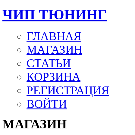
ЧИП ТЮНИНГ
ГЛАВНАЯ
МАГАЗИН
СТАТЬИ
КОРЗИНА
РЕГИСТРАЦИЯ
ВОЙТИ
МАГАЗИН