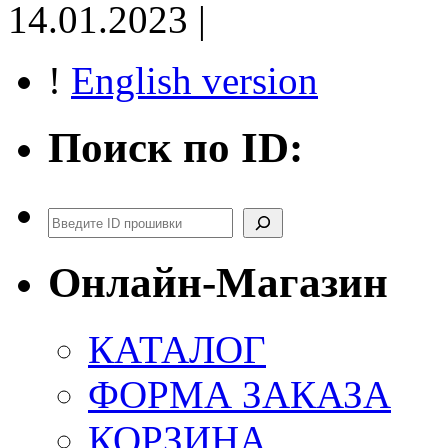
14.01.2023 |
!
English version
Поиск по ID:
Поиск
Онлайн-Магазин
КАТАЛОГ
ФОРМА ЗАКАЗА
КОРЗИНА