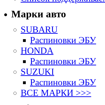
Марки авто
SUBARU
Распиновки ЭБУ
HONDA
Распиновки ЭБУ
SUZUKI
Распиновки ЭБУ
ВСЕ МАРКИ >>>