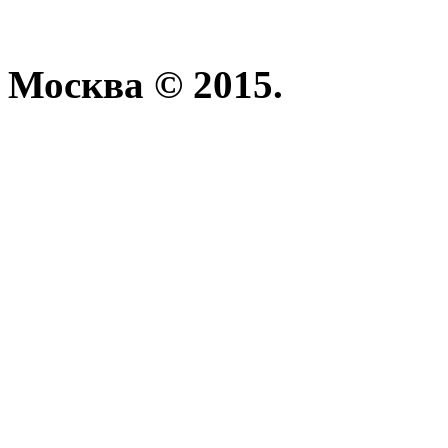
Москва © 2015.