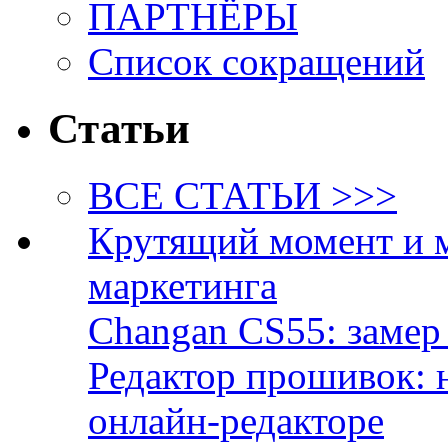
ПАРТНЁРЫ
Список сокращений
Статьи
ВСЕ СТАТЬИ >>>
Крутящий момент и 
маркетинга
Changan CS55: замер 
Редактор прошивок: 
онлайн-редакторе