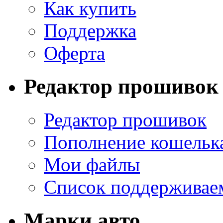
Как купить
Поддержка
Оферта
Редактор прошивок
Редактор прошивок
Пополнение кошельк
Мои файлы
Список поддерживае
Марки авто