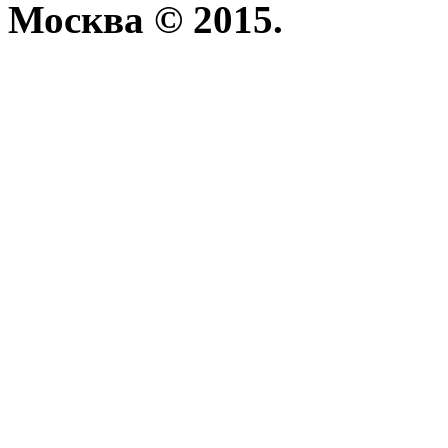
Москва © 2015.