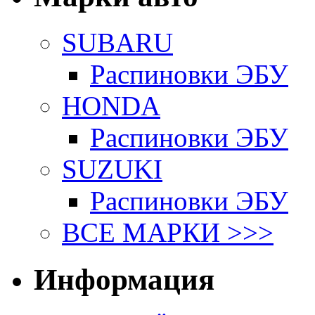
SUBARU
Распиновки ЭБУ
HONDA
Распиновки ЭБУ
SUZUKI
Распиновки ЭБУ
ВСЕ МАРКИ >>>
Информация