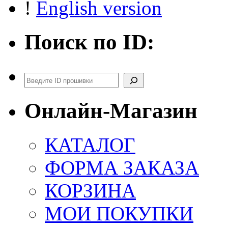
!
English version
Поиск по ID:
Поиск
Онлайн-Магазин
КАТАЛОГ
ФОРМА ЗАКАЗА
КОРЗИНА
МОИ ПОКУПКИ