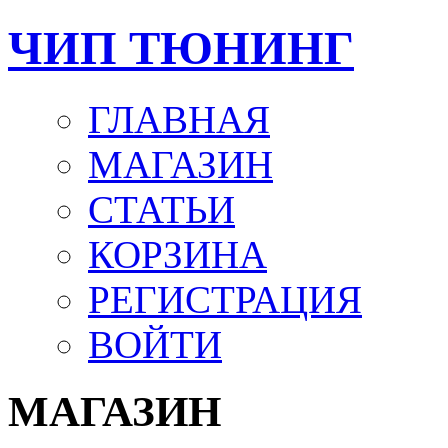
ЧИП ТЮНИНГ
ГЛАВНАЯ
МАГАЗИН
СТАТЬИ
КОРЗИНА
РЕГИСТРАЦИЯ
ВОЙТИ
МАГАЗИН