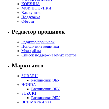
КОРЗИНА
МОИ ПОКУПКИ
Как купить
Поддержка
Оферта
Редактор прошивок
Редактор прошивок
Пополнение кошелька
Мои файлы
Список поддерживаемых софтов
Марки авто
SUBARU
Распиновки ЭБУ
HONDA
Распиновки ЭБУ
SUZUKI
Распиновки ЭБУ
ВСЕ МАРКИ >>>