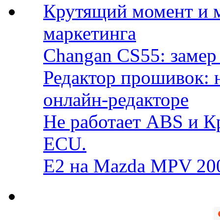
Крутящий момент и 
маркетинга
Changan CS55: замер 
Редактор прошивок: 
онлайн-редакторе
Не работает ABS и К
ECU.
E2 на Mazda MPV 20