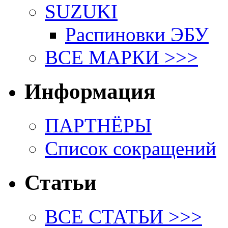
SUZUKI
Распиновки ЭБУ
ВСЕ МАРКИ >>>
Информация
ПАРТНЁРЫ
Список сокращений
Статьи
ВСЕ СТАТЬИ >>>