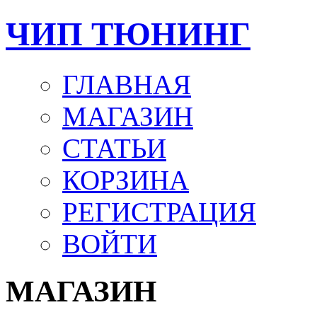
ЧИП ТЮНИНГ
ГЛАВНАЯ
МАГАЗИН
СТАТЬИ
КОРЗИНА
РЕГИСТРАЦИЯ
ВОЙТИ
МАГАЗИН