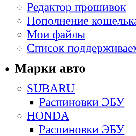
Редактор прошивок
Пополнение кошельк
Мои файлы
Список поддерживае
Марки авто
SUBARU
Распиновки ЭБУ
HONDA
Распиновки ЭБУ