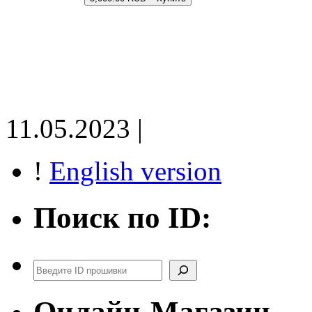
11.05.2023 |
!
English version
Поиск по ID:
Поиск
Онлайн-Магазин