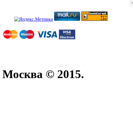
Москва © 2015.