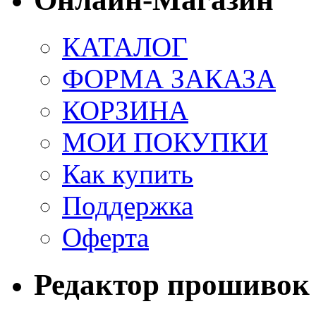
КАТАЛОГ
ФОРМА ЗАКАЗА
КОРЗИНА
МОИ ПОКУПКИ
Как купить
Поддержка
Оферта
Редактор прошивок