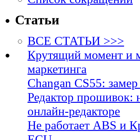
Статьи
ВСЕ СТАТЬИ >>>
Крутящий момент и 
маркетинга
Changan CS55: замер 
Редактор прошивок: 
онлайн-редакторе
Не работает ABS и К
ECU.