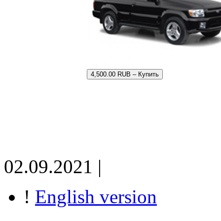
4,500.00 RUB – Купить
02.09.2021 |
!
English version