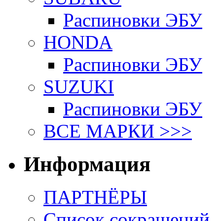
Распиновки ЭБУ
HONDA
Распиновки ЭБУ
SUZUKI
Распиновки ЭБУ
ВСЕ МАРКИ >>>
Информация
ПАРТНЁРЫ
Список сокращений