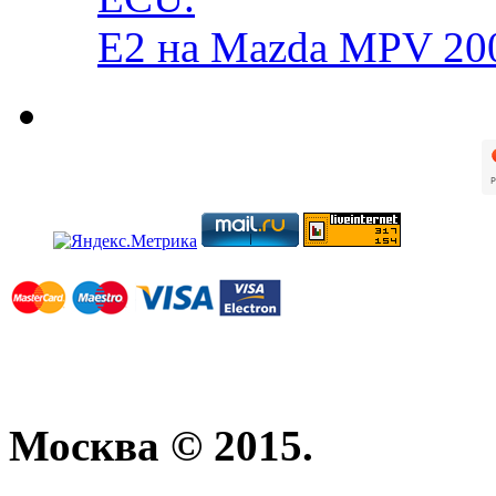
E2 на Mazda MPV 20
Москва © 2015.