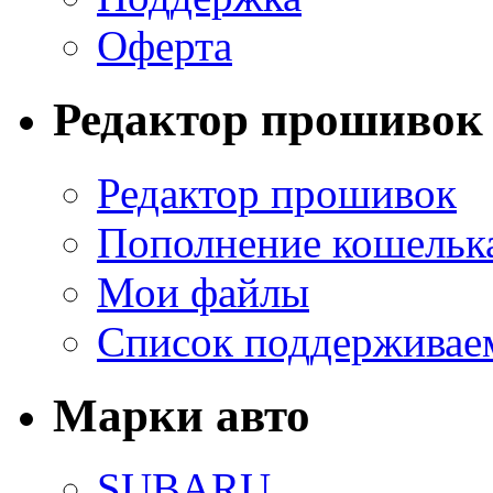
Оферта
Редактор прошивок
Редактор прошивок
Пополнение кошельк
Мои файлы
Список поддерживае
Марки авто
SUBARU