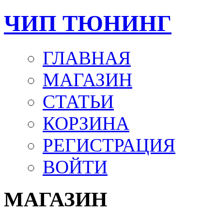
ЧИП ТЮНИНГ
ГЛАВНАЯ
МАГАЗИН
СТАТЬИ
КОРЗИНА
РЕГИСТРАЦИЯ
ВОЙТИ
МАГАЗИН