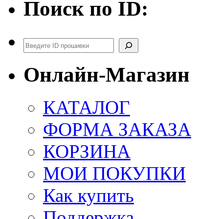
Поиск по ID:
Поиск
Онлайн-Магазин
КАТАЛОГ
ФОРМА ЗАКАЗА
КОРЗИНА
МОИ ПОКУПКИ
Как купить
Поддержка