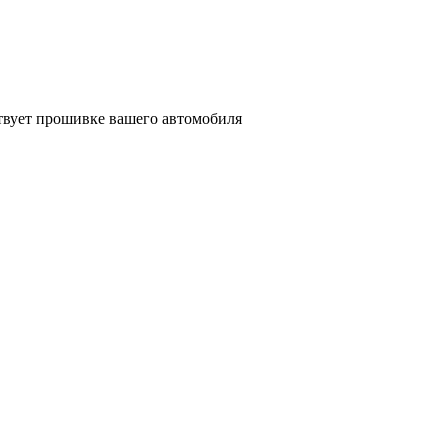
ствует прошивке вашего автомобиля