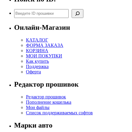
Поиск
Онлайн-Магазин
КАТАЛОГ
ФОРМА ЗАКАЗА
КОРЗИНА
МОИ ПОКУПКИ
Как купить
Поддержка
Оферта
Редактор прошивок
Редактор прошивок
Пополнение кошелька
Мои файлы
Список поддерживаемых софтов
Марки авто