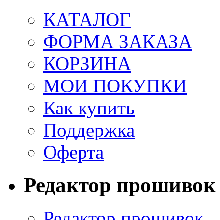
КАТАЛОГ
ФОРМА ЗАКАЗА
КОРЗИНА
МОИ ПОКУПКИ
Как купить
Поддержка
Оферта
Редактор прошивок
Редактор прошивок