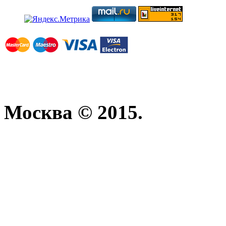
Москва © 2015.