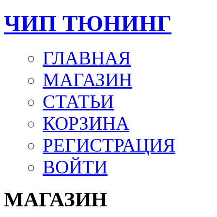
ЧИП ТЮНИНГ
ГЛАВНАЯ
МАГАЗИН
СТАТЬИ
КОРЗИНА
РЕГИСТРАЦИЯ
ВОЙТИ
МАГАЗИН