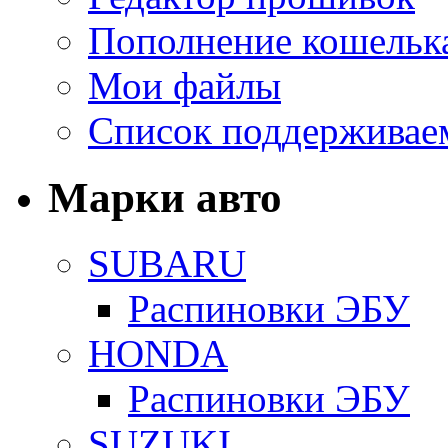
Пополнение кошельк
Мои файлы
Список поддерживае
Марки авто
SUBARU
Распиновки ЭБУ
HONDA
Распиновки ЭБУ
SUZUKI