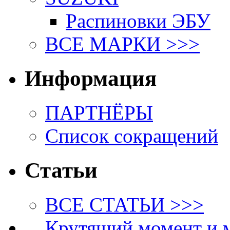
Распиновки ЭБУ
ВСЕ МАРКИ >>>
Информация
ПАРТНЁРЫ
Список сокращений
Статьи
ВСЕ СТАТЬИ >>>
Крутящий момент и 