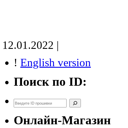
12.01.2022 |
!
English version
Поиск по ID:
Поиск
Онлайн-Магазин