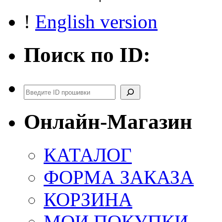
!
English version
Поиск по ID:
Поиск
Онлайн-Магазин
КАТАЛОГ
ФОРМА ЗАКАЗА
КОРЗИНА
МОИ ПОКУПКИ