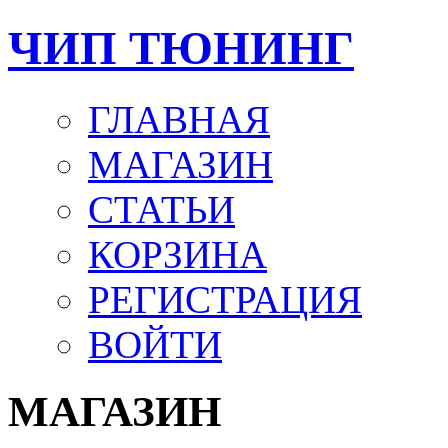
ЧИП ТЮНИНГ
ГЛАВНАЯ
МАГАЗИН
СТАТЬИ
КОРЗИНА
РЕГИСТРАЦИЯ
ВОЙТИ
МАГАЗИН