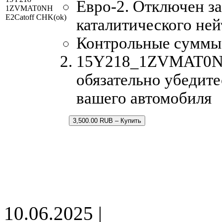
Евро-2. Отключен за
1ZVMAT0NH
E2Catoff CHK(ok)
каталитического ней
Контрольные суммы
15Y218_1ZVMAT0NH.
обязательно убедите
вашего автомобиля
3,500.00 RUB – Купить
10.06.2025 |