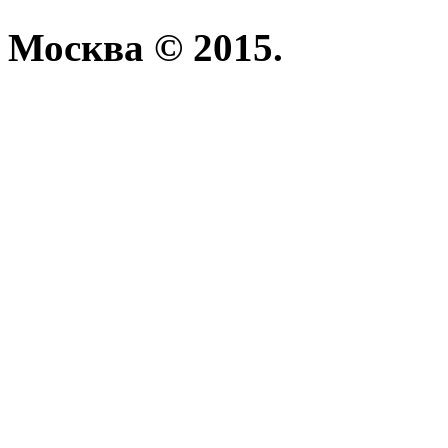
Москва © 2015.