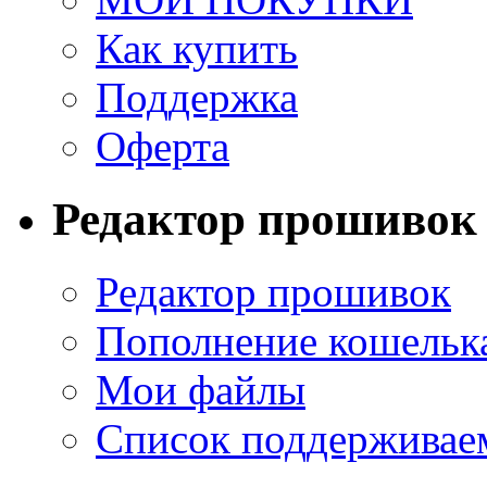
Как купить
Поддержка
Оферта
Редактор прошивок
Редактор прошивок
Пополнение кошельк
Мои файлы
Список поддерживае