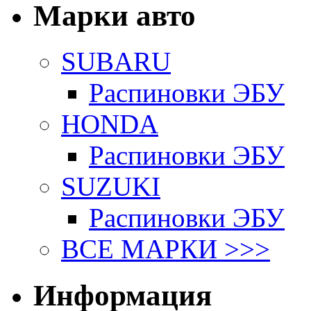
Марки авто
SUBARU
Распиновки ЭБУ
HONDA
Распиновки ЭБУ
SUZUKI
Распиновки ЭБУ
ВСЕ МАРКИ >>>
Информация