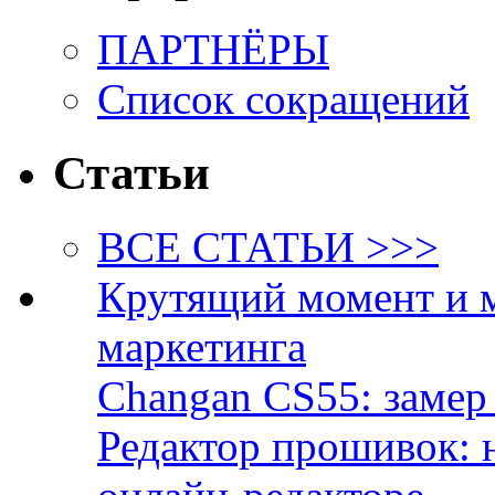
ПАРТНЁРЫ
Список сокращений
Статьи
ВСЕ СТАТЬИ >>>
Крутящий момент и 
маркетинга
Changan CS55: замер 
Редактор прошивок: 