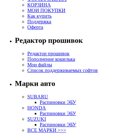
КОРЗИНА
МОИ ПОКУПКИ
Как купить
Поддержка
Оферта
Редактор прошивок
Редактор прошивок
Пополнение кошелька
Мои файлы
Список поддерживаемых софтов
Марки авто
SUBARU
Распиновки ЭБУ
HONDA
Распиновки ЭБУ
SUZUKI
Распиновки ЭБУ
ВСЕ МАРКИ >>>