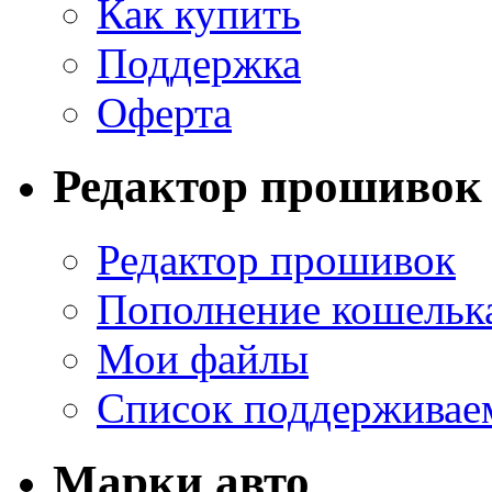
Как купить
Поддержка
Оферта
Редактор прошивок
Редактор прошивок
Пополнение кошельк
Мои файлы
Список поддерживае
Марки авто