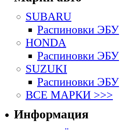
SUBARU
Распиновки ЭБУ
HONDA
Распиновки ЭБУ
SUZUKI
Распиновки ЭБУ
ВСЕ МАРКИ >>>
Информация