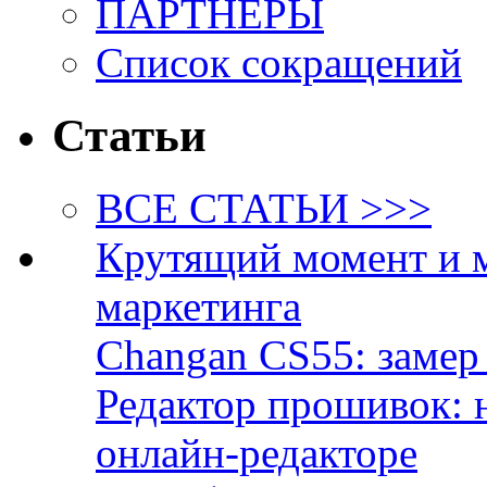
ПАРТНЁРЫ
Список сокращений
Статьи
ВСЕ СТАТЬИ >>>
Крутящий момент и 
маркетинга
Changan CS55: замер 
Редактор прошивок: 
онлайн-редакторе