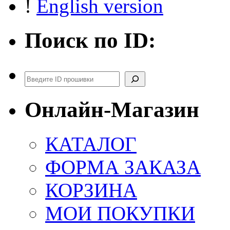
!
English version
Поиск по ID:
Поиск
Онлайн-Магазин
КАТАЛОГ
ФОРМА ЗАКАЗА
КОРЗИНА
МОИ ПОКУПКИ