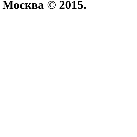
Москва © 2015.