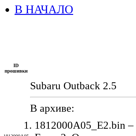
В НАЧАЛО
ID
прошивки
Subaru Outback 2.5
В архиве:
1812000A05_E2.bin –