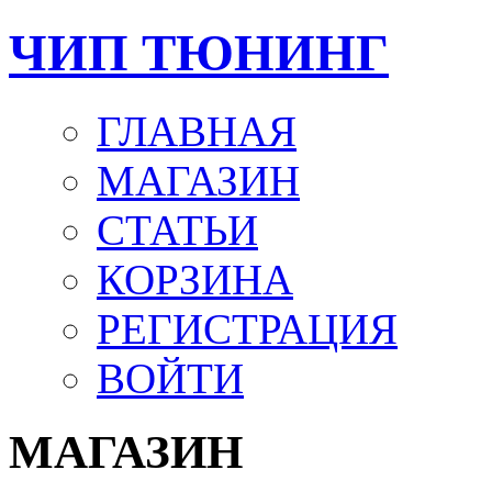
ЧИП ТЮНИНГ
ГЛАВНАЯ
МАГАЗИН
СТАТЬИ
КОРЗИНА
РЕГИСТРАЦИЯ
ВОЙТИ
МАГАЗИН